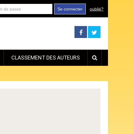
Se connecter
oublié?
CLASSEMENT DES AUTEURS