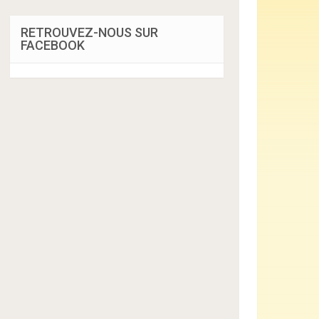
RETROUVEZ-NOUS SUR
FACEBOOK