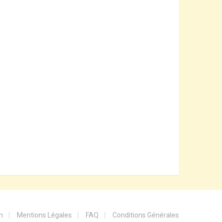
n
Mentions Légales
FAQ
Conditions Générales