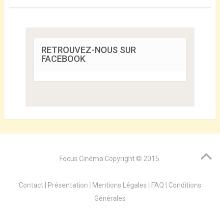
RETROUVEZ-NOUS SUR
FACEBOOK
Focus Cinéma
Copyright © 2015.
Contact
|
Présentation
|
Mentions Légales
|
FAQ
|
Conditions
Générales