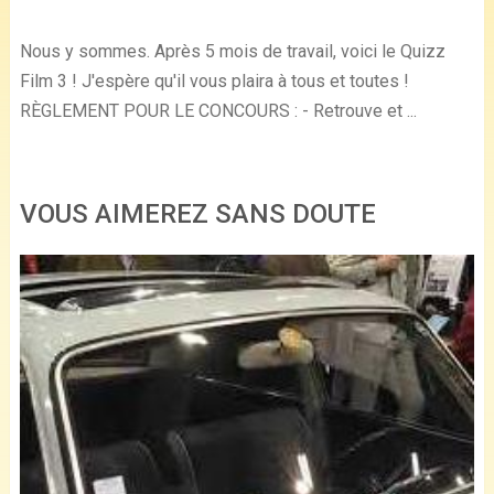
Nous y sommes. Après 5 mois de travail, voici le Quizz
Film 3 ! J'espère qu'il vous plaira à tous et toutes !
RÈGLEMENT POUR LE CONCOURS : - Retrouve et ...
VOUS AIMEREZ SANS DOUTE