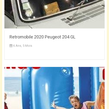
Retromobile 2020 Peugeot 204 GL
6 Ans, 5 Mois