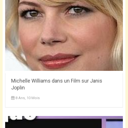
Michelle Williams dans un Film sur Janis
Joplin
8 Ans, 10 Mois