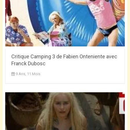
Critique Camping 3 de Fabien Onteniente avec
Franck Dubosc
9 Ans, 11 Mois