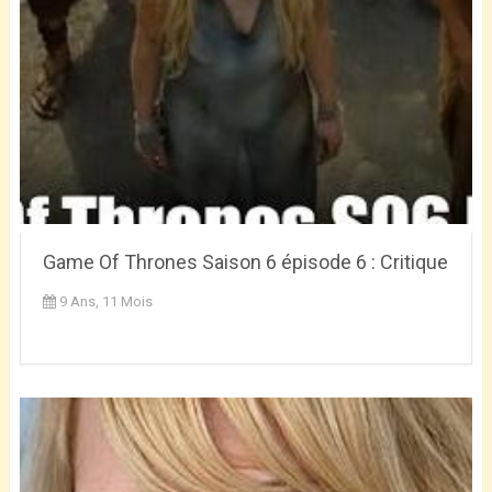
Game Of Thrones Saison 6 épisode 6 : Critique
9 Ans, 11 Mois