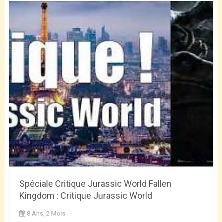
Spéciale Critique Jurassic World Fallen
Kingdom : Critique Jurassic World
8 Ans, 2 Mois