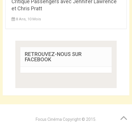
Critique Passengers avec Jennifer Lawrence
et Chris Pratt
8 Ans, 10 Mois
RETROUVEZ-NOUS SUR
FACEBOOK
Focus Cinéma
Copyright © 2015.