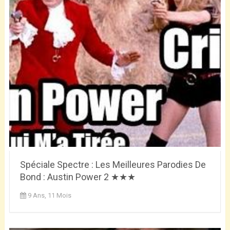
Spéciale Spectre : Les Meilleures Parodies De
Bond : Austin Power 2 ★★★
9 Ans, 11 Mois