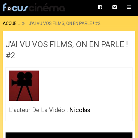
ACCUEIL
J'AI VU VOS FILMS, ON EN PARLE ! #2
J'AI VU VOS FILMS, ON EN PARLE !
#2
L'auteur De La Vidéo :
Nicolas