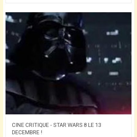
CINE CRITIQUE - STAR WARS 8 LE 13
DECEMBRE !