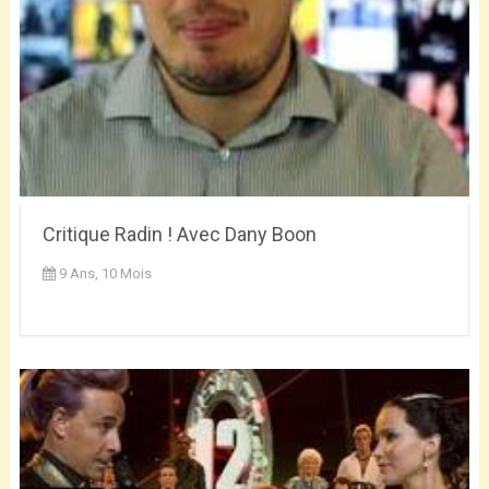
Critique Radin ! Avec Dany Boon
9 Ans, 10 Mois