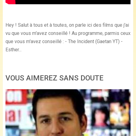
Hey ! Salut à tous et à toutes, on parle ici des films que j'ai
vu que vous m'avez conseillé ! Au programme, parmis ceux
que vous m'avez conseillé : - The Incident (Gaetan YT) -
Esther...
VOUS AIMEREZ SANS DOUTE