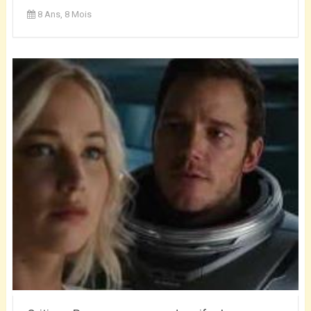
8 Ans, 8 Mois