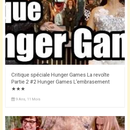
Critique spéciale Hunger Games La revolte
Partie 2 #2 Hunger Games L'embrasement
★★★
9 Ans, 11 Mois