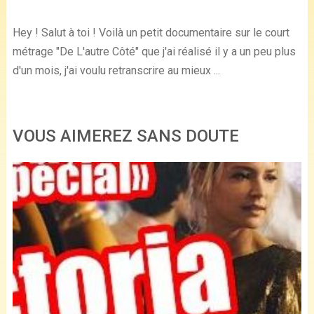
Hey ! Salut à toi ! Voilà un petit documentaire sur le court
métrage "De L'autre Côté" que j'ai réalisé il y a un peu plus
d'un mois, j'ai voulu retranscrire au mieux ...
VOUS AIMEREZ SANS DOUTE