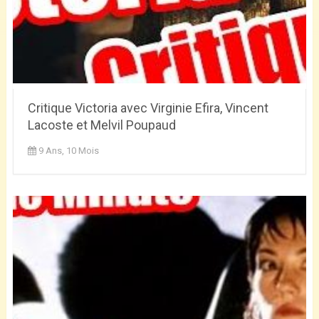
Critique Victoria avec Virginie Efira, Vincent
Lacoste et Melvil Poupaud
9 Ans, 10 Mois