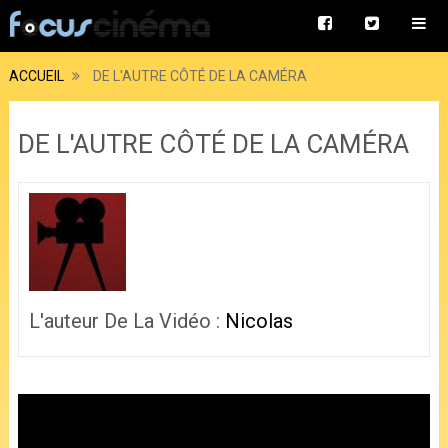
ACCUEIL
DE L'AUTRE CÔTÉ DE LA CAMÉRA
DE L'AUTRE CÔTÉ DE LA CAMÉRA
L'auteur De La Vidéo :
Nicolas