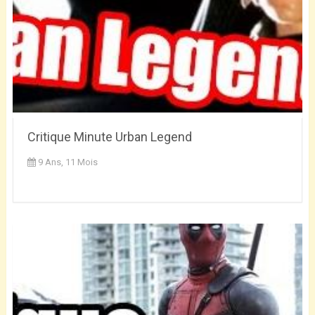
Critique Minute Urban Legend
9 Ans, 11 Mois