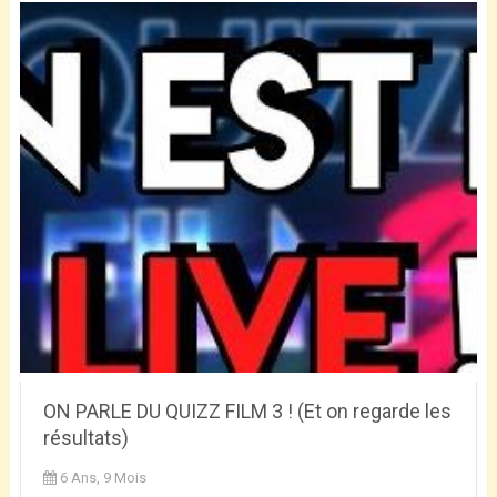
ON PARLE DU QUIZZ FILM 3 ! (Et on regarde les
résultats)
6 Ans, 9 Mois