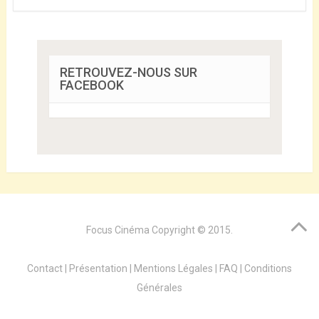
RETROUVEZ-NOUS SUR
FACEBOOK
Focus Cinéma
Copyright © 2015.
Contact
|
Présentation
|
Mentions Légales
|
FAQ
|
Conditions
Générales