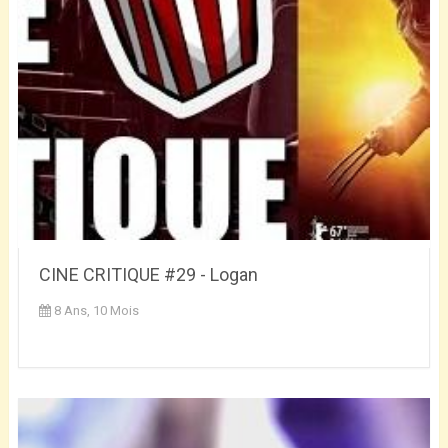
CINE CRITIQUE #29 - Logan
8 Ans, 10 Mois