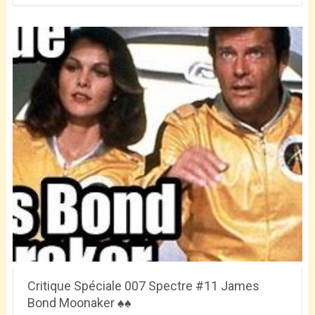
Critique Spéciale 007 Spectre #11 James
Bond Moonaker ♠♠