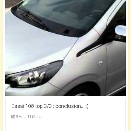
Essai 108 top 3/3 : conclusion... :)
9 Ans, 11 Mois