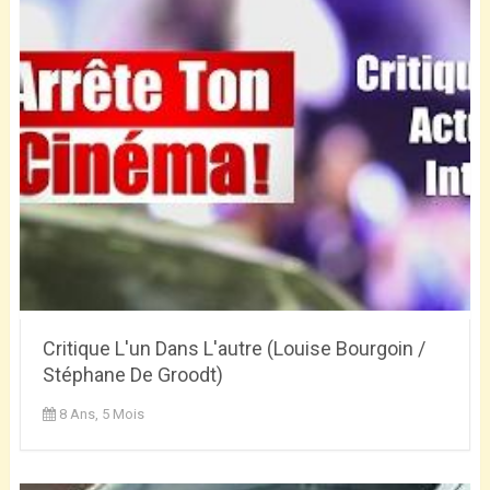
Critique L'un Dans L'autre (Louise Bourgoin /
Stéphane De Groodt)
8 Ans, 5 Mois