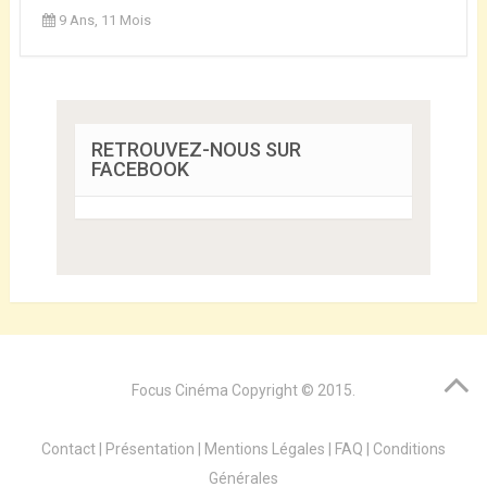
9 Ans, 11 Mois
RETROUVEZ-NOUS SUR
FACEBOOK
Focus Cinéma
Copyright © 2015.
Contact
|
Présentation
|
Mentions Légales
|
FAQ
|
Conditions
Générales