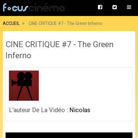
ACCUEIL
CINE CRITIQUE #7 - The Green Inferno
CINE CRITIQUE #7 - The Green
Inferno
L'auteur De La Vidéo :
Nicolas