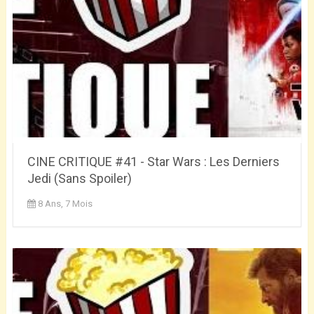
CINE CRITIQUE #41 - Star Wars : Les Derniers
Jedi (Sans Spoiler)
8 Ans, 7 Mois