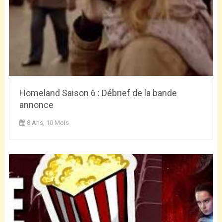
Homeland Saison 6 : Débrief de la bande
annonce
8 Ans, 10 Mois