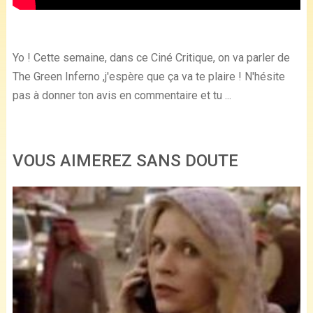
Yo ! Cette semaine, dans ce Ciné Critique, on va parler de
The Green Inferno ,j'espère que ça va te plaire ! N'hésite
pas à donner ton avis en commentaire et tu ...
VOUS AIMEREZ SANS DOUTE