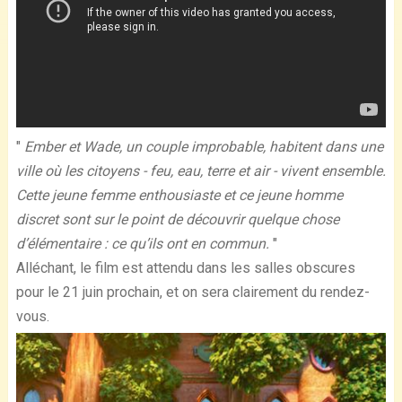
"
Ember et Wade, un couple improbable, habitent dans une
ville où les citoyens - feu, eau, terre et air - vivent ensemble.
Cette jeune femme enthousiaste et ce jeune homme
discret sont sur le point de découvrir quelque chose
d’élémentaire : ce qu’ils ont en commun.
"
Alléchant, le film est attendu dans les salles obscures
pour le 21 juin prochain, et on sera clairement du rendez-
vous.