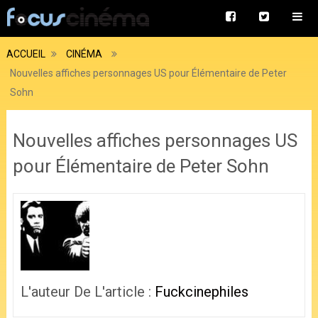
ACCUEIL
CINÉMA
Nouvelles affiches personnages US pour Élémentaire de Peter
Sohn
Nouvelles affiches personnages US
pour Élémentaire de Peter Sohn
L'auteur De L'article :
Fuckcinephiles