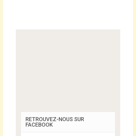
RETROUVEZ-NOUS SUR
FACEBOOK