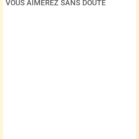
VOUS AIMEREZ SANS DOUTE