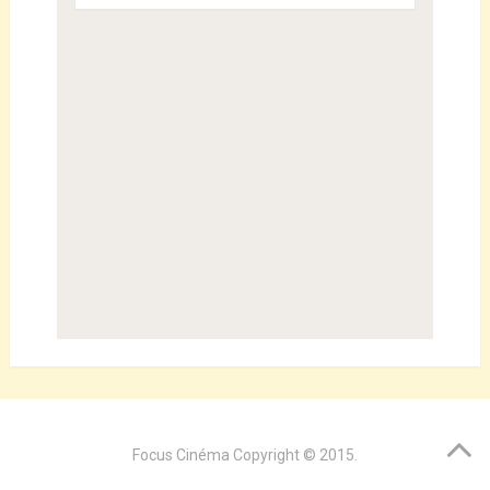
Focus Cinéma
Copyright © 2015.