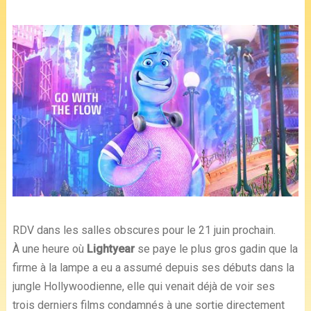
RDV dans les salles obscures pour le 21 juin prochain.
À une heure où
Lightyear
se paye le plus gros gadin que la
firme à la lampe a eu a assumé depuis ses débuts dans la
jungle Hollywoodienne, elle qui venait déjà de voir ses
trois derniers films condamnés à une sortie directement