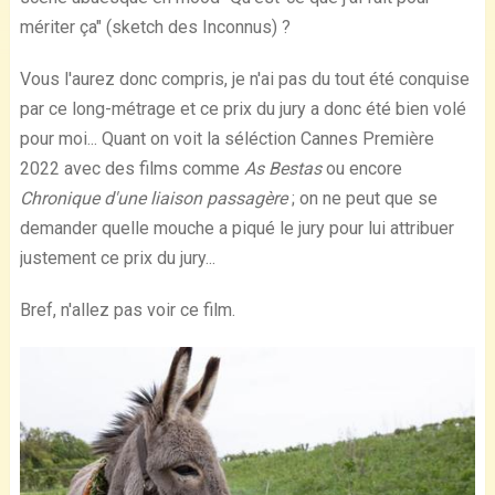
mériter ça" (sketch des Inconnus) ?
Vous l'aurez donc compris, je n'ai pas du tout été conquise
par ce long-métrage et ce prix du jury a donc été bien volé
pour moi... Quant on voit la séléction Cannes Première
2022 avec des films comme
As Bestas
ou encore
Chronique d'une liaison passagère
; on ne peut que se
demander quelle mouche a piqué le jury pour lui attribuer
justement ce prix du jury...
Bref, n'allez pas voir ce film.