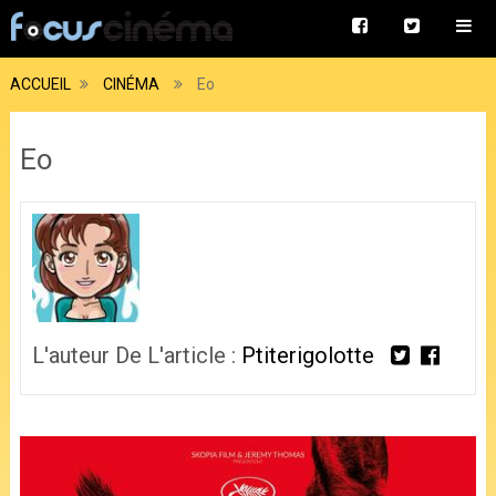
ACCUEIL
CINÉMA
Eo
Eo
L'auteur De L'article :
Ptiterigolotte