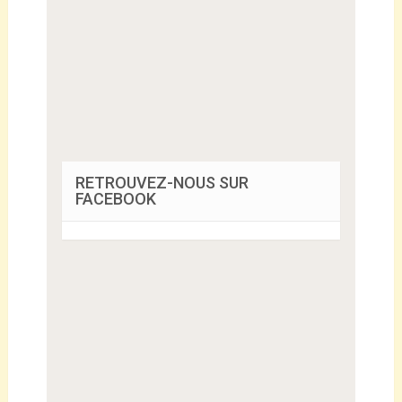
RETROUVEZ-NOUS SUR
FACEBOOK