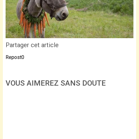
Partager cet article
Repost
0
VOUS AIMEREZ SANS DOUTE