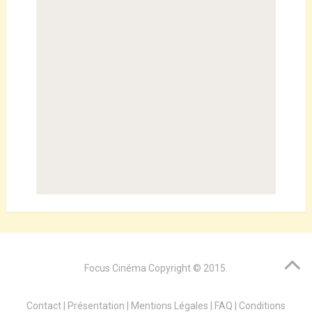
Focus Cinéma
Copyright © 2015.
Contact
|
Présentation
|
Mentions Légales
|
FAQ
|
Conditions