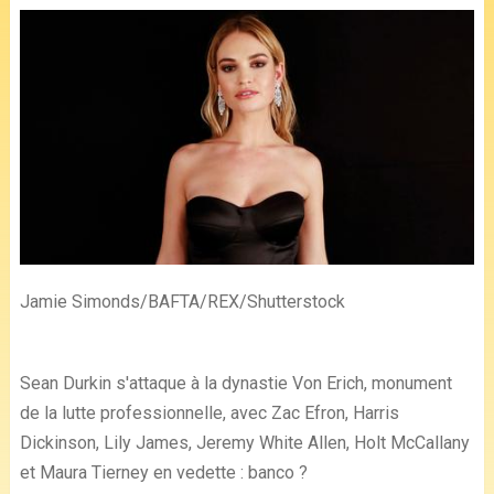
Jamie Simonds/BAFTA/REX/Shutterstock
Sean Durkin s'attaque à la dynastie Von Erich, monument
de la lutte professionnelle, avec Zac Efron, Harris
Dickinson, Lily James, Jeremy White Allen, Holt McCallany
et Maura Tierney en vedette : banco ?