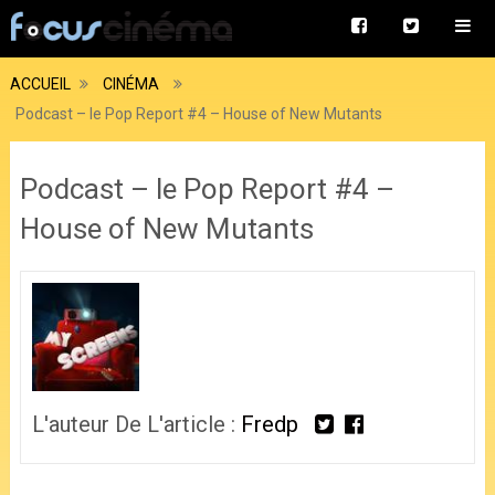
ACCUEIL
CINÉMA
Podcast – le Pop Report #4 – House of New Mutants
Podcast – le Pop Report #4 –
House of New Mutants
L'auteur De L'article :
Fredp