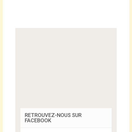
RETROUVEZ-NOUS SUR
FACEBOOK