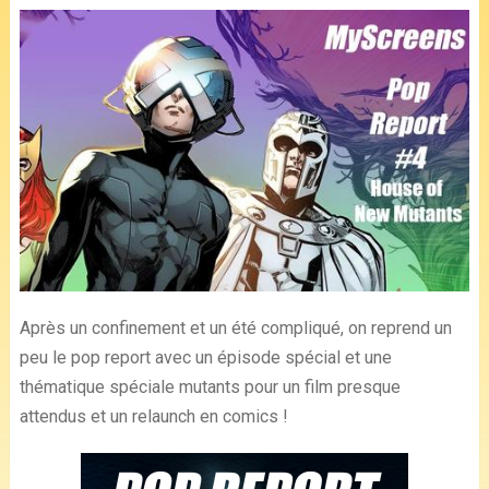
Après un confinement et un été compliqué, on reprend un
peu le pop report avec un épisode spécial et une
thématique spéciale mutants pour un film presque
attendus et un relaunch en comics !