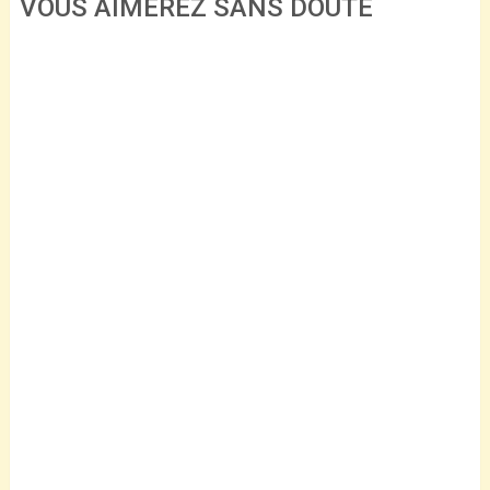
VOUS AIMEREZ SANS DOUTE