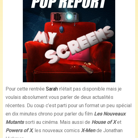
Pour cette rentrée
Sarah
n’était pas disponible mais je
voulais absolument vous parler de deux actualités
récentes. Du coup c’est parti pour un format un peu spécial
en dix minutes chrono pour parler du film
Les Nouveaux
Mutants
sorti au cinéma. Mais aussi de
House of X
et
Powers of X
, les nouveaux comics
X-Men
de Jonathan