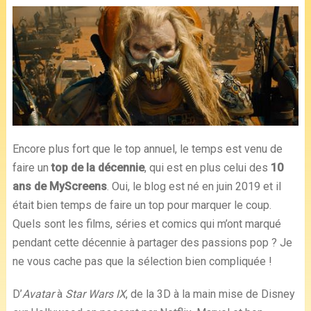
Encore plus fort que le top annuel, le temps est venu de
faire un
top de la décennie
, qui est en plus celui des
10
ans de MyScreens
. Oui, le blog est né en juin 2019 et il
était bien temps de faire un top pour marquer le coup.
Quels sont les films, séries et comics qui m’ont marqué
pendant cette décennie à partager des passions pop ? Je
ne vous cache pas que la sélection bien compliquée !
D’
Avatar
à
Star Wars IX
, de la 3D à la main mise de Disney