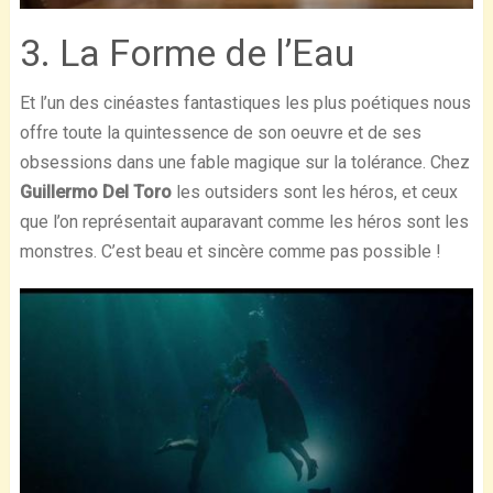
3. La Forme de l’Eau
Et l’un des cinéastes fantastiques les plus poétiques nous
offre toute la quintessence de son oeuvre et de ses
obsessions dans une fable magique sur la tolérance. Chez
Guillermo Del Toro
les outsiders sont les héros, et ceux
que l’on représentait auparavant comme les héros sont les
monstres. C’est beau et sincère comme pas possible !