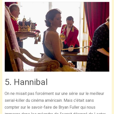
5. Hannibal
On ne misait pas forcément sur une série sur le meilleur
serial-killer du cinéma américain. Mais c’était sans
compter sur le savoir-faire de Bryan Fuller qui nous