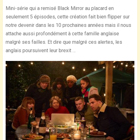
Mini-série qui a remisé Black Mirror au placard en
seulement 5 épisodes, cette création fait bien flipper sur
notre devenir dans les 10 prochaines années mais il nous
attache aussi profondément à cette famille anglaise
malgré ses failles. Et dire que malgré ces alertes, les
anglais poursuivent leur brexit …