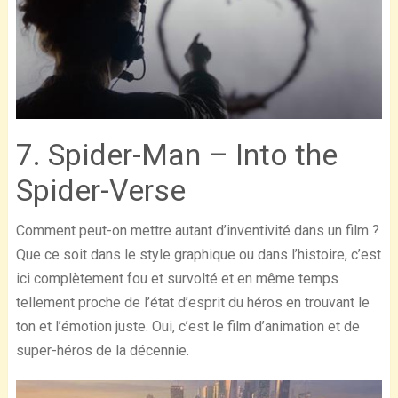
7. Spider-Man – Into the
Spider-Verse
Comment peut-on mettre autant d’inventivité dans un film ?
Que ce soit dans le style graphique ou dans l’histoire, c’est
ici complètement fou et survolté et en même temps
tellement proche de l’état d’esprit du héros en trouvant le
ton et l’émotion juste. Oui, c’est le film d’animation et de
super-héros de la décennie.