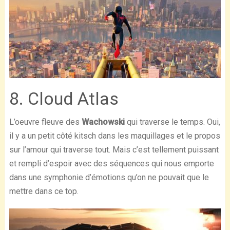
8. Cloud Atlas
L’oeuvre fleuve des
Wachowski
qui traverse le temps. Oui,
il y a un petit côté kitsch dans les maquillages et le propos
sur l’amour qui traverse tout. Mais c’est tellement puissant
et rempli d’espoir avec des séquences qui nous emporte
dans une symphonie d’émotions qu’on ne pouvait que le
mettre dans ce top.