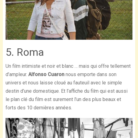
5. Roma
Un film intimiste et noir et blanc … mais qui offre tellement
d’ampleur.
Alfonso Cuaron
nous emporte dans son
univers et nous laisse cloué au fauteuil avec le simple
destin d’une domestique. Et l’affiche du film qui est aussi
le plan clé du film est surement l’un des plus beaux et
forts des 10 dernières années.