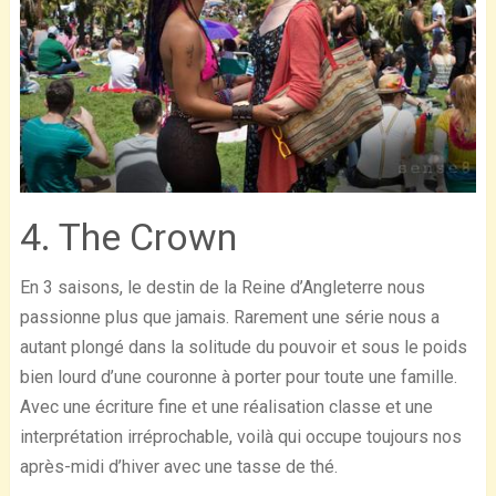
4. The Crown
En 3 saisons, le destin de la Reine d’Angleterre nous
passionne plus que jamais. Rarement une série nous a
autant plongé dans la solitude du pouvoir et sous le poids
bien lourd d’une couronne à porter pour toute une famille.
Avec une écriture fine et une réalisation classe et une
interprétation irréprochable, voilà qui occupe toujours nos
après-midi d’hiver avec une tasse de thé.