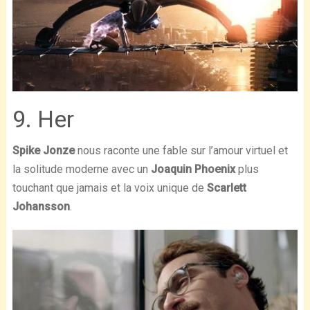
9. Her
Spike Jonze
nous raconte une fable sur l’amour virtuel et
la solitude moderne avec un
Joaquin Phoenix
plus
touchant que jamais et la voix unique de
Scarlett
Johansson
.