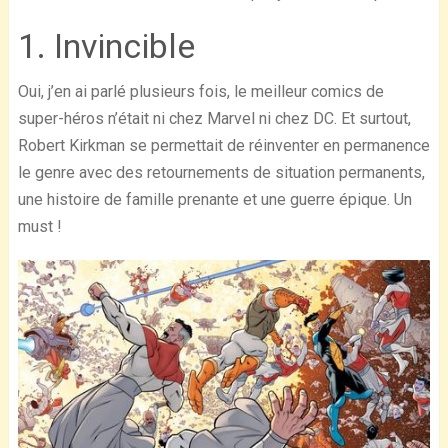
1. Invincible
Oui, j’en ai parlé plusieurs fois, le meilleur comics de
super-héros n’était ni chez Marvel ni chez DC. Et surtout,
Robert Kirkman se permettait de réinventer en permanence
le genre avec des retournements de situation permanents,
une histoire de famille prenante et une guerre épique. Un
must !