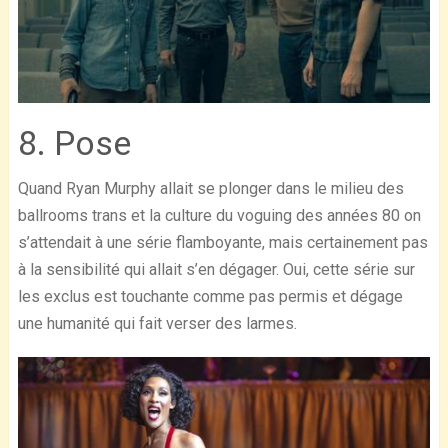
8. Pose
Quand Ryan Murphy allait se plonger dans le milieu des
ballrooms trans et la culture du voguing des années 80 on
s’attendait à une série flamboyante, mais certainement pas
à la sensibilité qui allait s’en dégager. Oui, cette série sur
les exclus est touchante comme pas permis et dégage
une humanité qui fait verser des larmes.