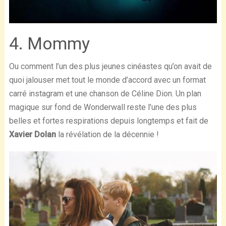
4. Mommy
Ou comment l’un des plus jeunes cinéastes qu’on avait de
quoi jalouser met tout le monde d’accord avec un format
carré instagram et une chanson de Céline Dion. Un plan
magique sur fond de Wonderwall reste l’une des plus
belles et fortes respirations depuis longtemps et fait de
Xavier Dolan
la révélation de la décennie !