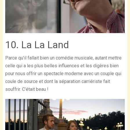
10. La La Land
Parce qu’il fallait bien un comédie musicale, autant mettre
celle qui a les plus belles influences et les digères bien
pour nous offrir un spectacle moderne avec un couple qui
coule de source et dont la séparation carriériste fait
souffrir. C’était beau !