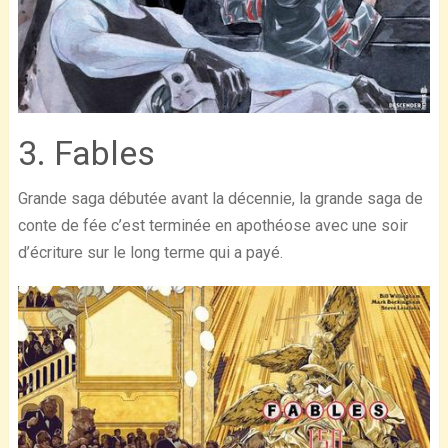
3. Fables
Grande saga débutée avant la décennie, la grande saga de
conte de fée c’est terminée en apothéose avec une soir
d’écriture sur le long terme qui a payé.