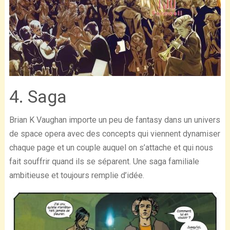
4. Saga
Brian K Vaughan importe un peu de fantasy dans un univers
de space opera avec des concepts qui viennent dynamiser
chaque page et un couple auquel on s’attache et qui nous
fait souffrir quand ils se séparent. Une saga familiale
ambitieuse et toujours remplie d’idée.