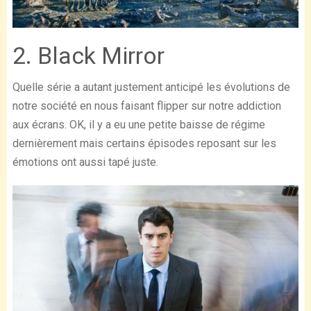
2. Black Mirror
Quelle série a autant justement anticipé les évolutions de
notre société en nous faisant flipper sur notre addiction
aux écrans. OK, il y a eu une petite baisse de régime
dernièrement mais certains épisodes reposant sur les
émotions ont aussi tapé juste.