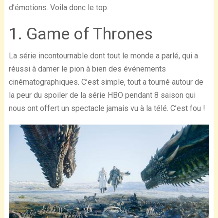
d’émotions. Voila donc le top.
1. Game of Thrones
La série incontournable dont tout le monde a parlé, qui a
réussi à damer le pion à bien des événements
cinématographiques. C’est simple, tout a tourné autour de
la peur du spoiler de la série HBO pendant 8 saison qui
nous ont offert un spectacle jamais vu à la télé. C’est fou !