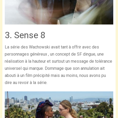
3. Sense 8
La série des Wachowski avait tant à offrir avec des
personnages généreux , un concept de SF dingue, une
réalisation à la hauteur et surtout un message de tolérance
universel qui marque. Dommage que son annulation ait
abouti à un film précipité mais au moins, nous avons pu
dire au revoir à la série.