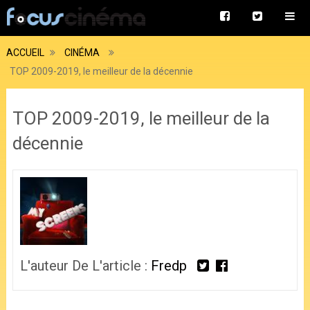
ACCUEIL
CINÉMA
TOP 2009-2019, le meilleur de la décennie
TOP 2009-2019, le meilleur de la
décennie
L'auteur De L'article :
Fredp