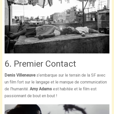
6. Premier Contact
Denis Villeneuve
s’embarque sur le terrain de la SF avec
un film fort sur le langage et le manque de communication
de l’humanité.
Amy Adams
est habitée et le film est
passionnant de bout en bout !