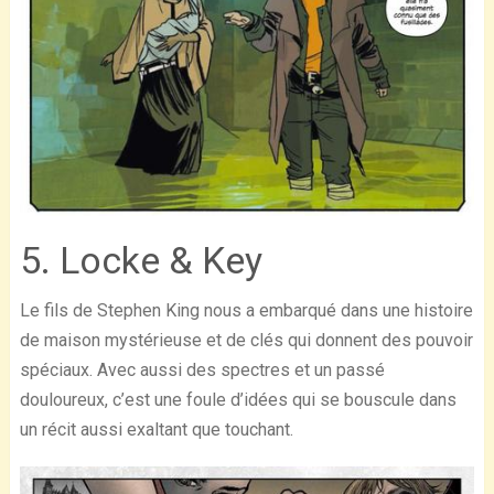
5. Locke & Key
Le fils de Stephen King nous a embarqué dans une histoire
de maison mystérieuse et de clés qui donnent des pouvoir
spéciaux. Avec aussi des spectres et un passé
douloureux, c’est une foule d’idées qui se bouscule dans
un récit aussi exaltant que touchant.