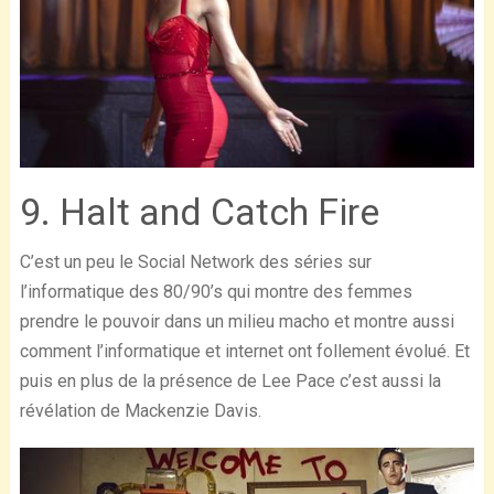
9. Halt and Catch Fire
C’est un peu le Social Network des séries sur
l’informatique des 80/90’s qui montre des femmes
prendre le pouvoir dans un milieu macho et montre aussi
comment l’informatique et internet ont follement évolué. Et
puis en plus de la présence de Lee Pace c’est aussi la
révélation de Mackenzie Davis.