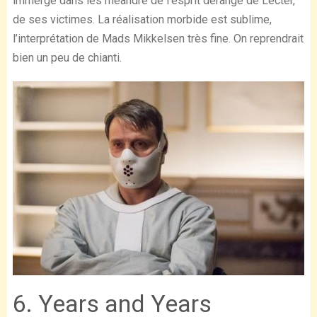
immerge dans les méandre de l’esprit dérangé de Lecter,
de ses victimes. La réalisation morbide est sublime,
l’interprétation de Mads Mikkelsen très fine. On reprendrait
bien un peu de chianti.
6. Years and Years