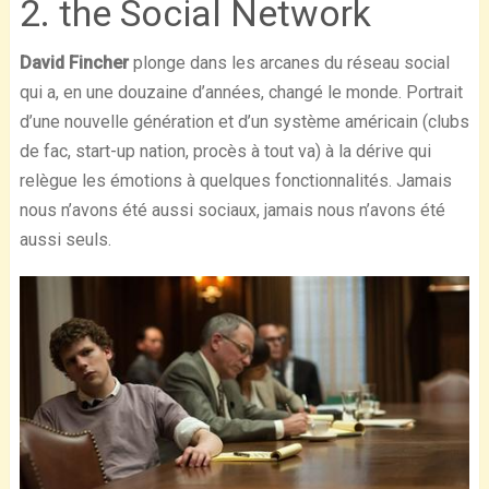
2. the Social Network
David Fincher
plonge dans les arcanes du réseau social
qui a, en une douzaine d’années, changé le monde. Portrait
d’une nouvelle génération et d’un système américain (clubs
de fac, start-up nation, procès à tout va) à la dérive qui
relègue les émotions à quelques fonctionnalités. Jamais
nous n’avons été aussi sociaux, jamais nous n’avons été
aussi seuls.