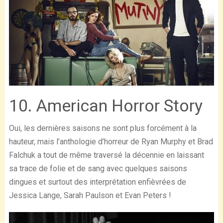
10. American Horror Story
Oui, les dernières saisons ne sont plus forcément à la
hauteur, mais l’anthologie d’horreur de Ryan Murphy et Brad
Falchuk a tout de même traversé la décennie en laissant
sa trace de folie et de sang avec quelques saisons
dingues et surtout des interprétation enfièvrées de
Jessica Lange, Sarah Paulson et Evan Peters !