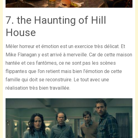
7. the Haunting of Hill
House
Mêler horreur et émotion est un exercice très délicat. Et
Mike Flanagan y est arrivé à merveille. Car de cette maison
hantée et ces fantômes, ce ne sont pas les scènes
flippantes que l’on retient mais bien l’émotion de cette
famille qui doit se reconstruire. Le tout avec une
réalisation très bien travaillée.