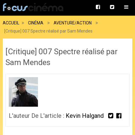
ACCUEIL
CINÉMA
AVENTURE/ACTION
[Critique] 007 Spectre réalisé par Sam Mendes
[Critique] 007 Spectre réalisé par
Sam Mendes
L'auteur De L'article :
Kevin Halgand