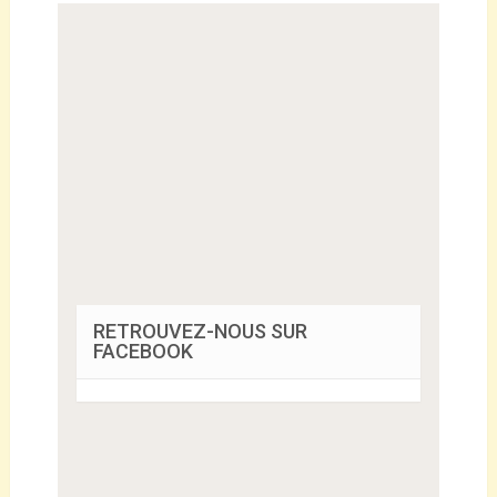
RETROUVEZ-NOUS SUR
FACEBOOK