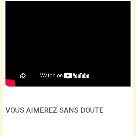
VOUS AIMEREZ SANS DOUTE