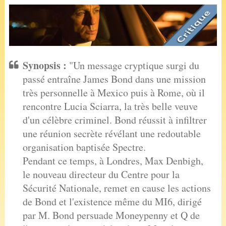
Synopsis :
"Un message cryptique surgi du
passé entraîne James Bond dans une mission
très personnelle à Mexico puis à Rome, où il
rencontre Lucia Sciarra, la très belle veuve
d'un célèbre criminel. Bond réussit à infiltrer
une réunion secrète révélant une redoutable
organisation baptisée Spectre.
Pendant ce temps, à Londres, Max Denbigh,
le nouveau directeur du Centre pour la
Sécurité Nationale, remet en cause les actions
de Bond et l'existence même du MI6, dirigé
par M. Bond persuade Moneypenny et Q de