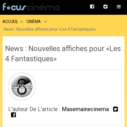
ACCUEIL
CINÉMA
News : Nouvelles affiches pour «Les 4 Fantastiques»
News : Nouvelles affiches pour «Les
4 Fantastiques»
L'auteur De L'article :
Masemainecinema