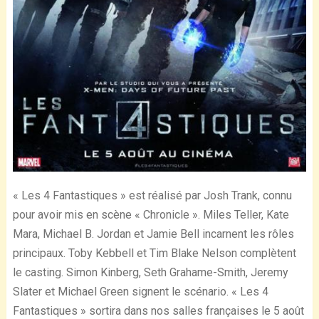
« Les 4 Fantastiques » est réalisé par Josh Trank, connu
pour avoir mis en scène « Chronicle ». Miles Teller, Kate
Mara, Michael B. Jordan et Jamie Bell incarnent les rôles
principaux. Toby Kebbell et Tim Blake Nelson complètent
le casting. Simon Kinberg, Seth Grahame-Smith, Jeremy
Slater et Michael Green signent le scénario. « Les 4
Fantastiques » sortira dans nos salles françaises le 5 août