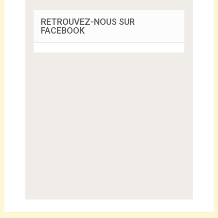
RETROUVEZ-NOUS SUR
FACEBOOK