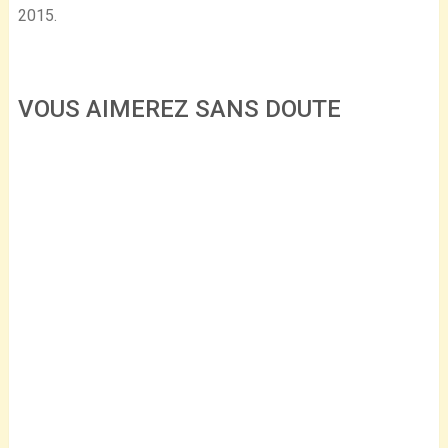
2015.
VOUS AIMEREZ SANS DOUTE