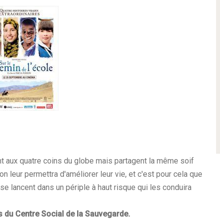
nt aux quatre coins du globe mais partagent la même soif
on leur permettra d'améliorer leur vie, et c'est pour cela que
se lancent dans un périple à haut risque qui les conduira
 du Centre Social de la Sauvegarde.