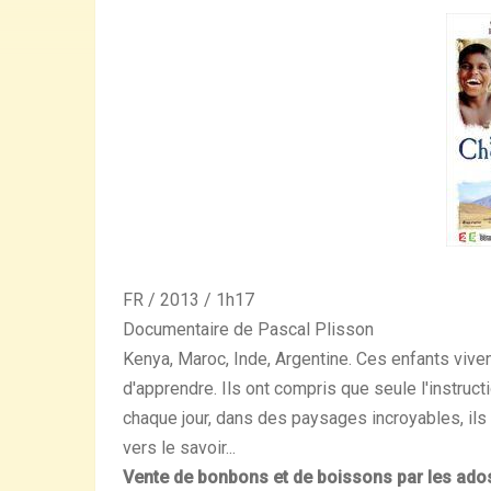
FR / 2013 / 1h17
Documentaire de Pascal Plisson
Kenya, Maroc, Inde, Argentine. Ces enfants vive
d'apprendre. Ils ont compris que seule l'instructi
chaque jour, dans des paysages incroyables, ils 
vers le savoir...
Vente de bonbons et de boissons par les ados