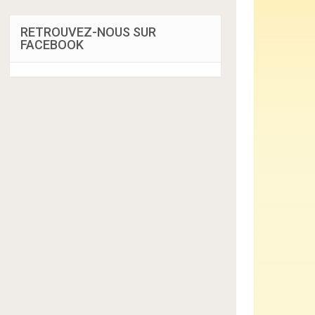
RETROUVEZ-NOUS SUR
FACEBOOK