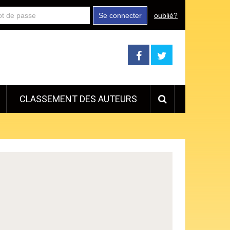
Se connecter
oublié?
CLASSEMENT DES AUTEURS