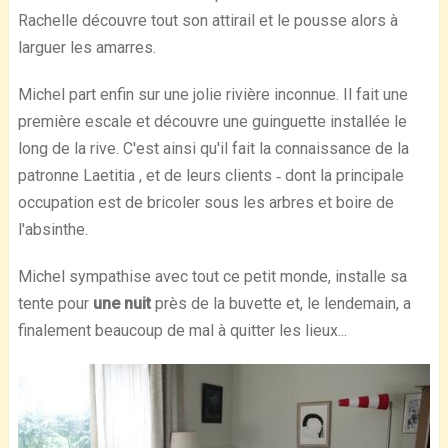
Rachelle découvre tout son attirail et le pousse alors à
larguer les amarres.
Michel part enfin sur une jolie rivière inconnue. Il fait une
première escale et découvre une guinguette installée le
long de la rive. C'est ainsi qu'il fait la connaissance de la
patronne Laetitia , et de leurs clients ‐ dont la principale
occupation est de bricoler sous les arbres et boire de
l'absinthe.
Michel sympathise avec tout ce petit monde, installe sa
tente pour
une nuit
près de la buvette et, le lendemain, a
finalement beaucoup de mal à quitter les lieux...