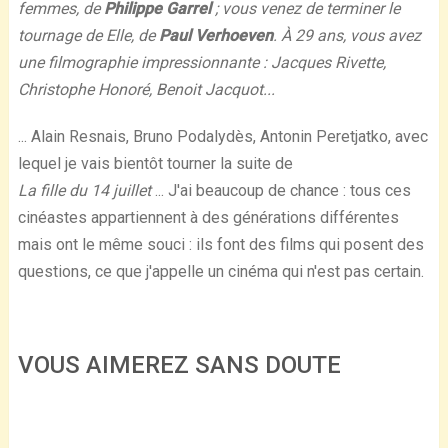
femmes, de
Philippe Garrel
; vous venez de terminer le
tournage de Elle, de
Paul Verhoeven
. À 29 ans, vous avez
une filmographie impressionnante : Jacques Rivette,
Christophe Honoré, Benoit Jacquot...
... Alain Resnais, Bruno Podalydès, Antonin Peretjatko, avec
lequel je vais bientôt tourner la suite de
La fille du 14 juillet
... J'ai beaucoup de chance : tous ces
cinéastes appartiennent à des générations différentes
mais ont le même souci : ils font des films qui posent des
questions, ce que j'appelle un cinéma qui n'est pas certain.
VOUS AIMEREZ SANS DOUTE