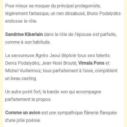
Pour mieux se moquer du principal protagoniste,
légèrement fantasque, un rien désabusé, Bruno Podalydès
endosse le rôle.
Sandrine Kiberlain
dans le rôle de l'épouse est parfaite,
comme à son habitude.
La savoureuse Agnès Jaoui déploie tous ses talents.
Denis Podalydès, Jean-Noël Brouté,
Vimala Pons
et
Michel Vuillermoz, tous parfaitement à l'aise, complètent
un beau casting.
Un autre point fort, la bande son qui accompagne
parfaitement le propos.
Comme un avion
est une sympathique flânerie flanquée
d'une jolie poésie.