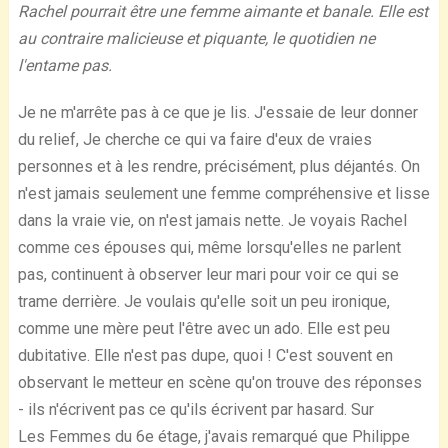
Rachel pourrait être une femme aimante et banale. Elle est
au contraire malicieuse et piquante, le quotidien ne
l'entame pas.
Je ne m'arrête pas à ce que je lis. J'essaie de leur donner
du relief, Je cherche ce qui va faire d'eux de vraies
personnes et à les rendre, précisément, plus déjantés. On
n'est jamais seulement une femme compréhensive et lisse
dans la vraie vie, on n'est jamais nette. Je voyais Rachel
comme ces épouses qui, même lorsqu'elles ne parlent
pas, continuent à observer leur mari pour voir ce qui se
trame derrière. Je voulais qu'elle soit un peu ironique,
comme une mère peut l'être avec un ado. Elle est peu
dubitative. Elle n'est pas dupe, quoi ! C'est souvent en
observant le metteur en scène qu'on trouve des réponses
- ils n'écrivent pas ce qu'ils écrivent par hasard. Sur
Les Femmes du 6e étage, j'avais remarqué que Philippe