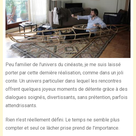
Peu familier de l'univers du cinéaste, je me suis laissé
porter par cette dernière réalisation, comme dans un joli
conte. Un univers particulier dans lequel les rencontres
offrent quelques joyeux moments de détente grâce à des
dialogues soignés, divertissants, sans prétention, parfois
attendrissants.
Rien n'est réellement défini. Le temps ne semble plus
compter et seul ce lâcher prise prend de l'importance.