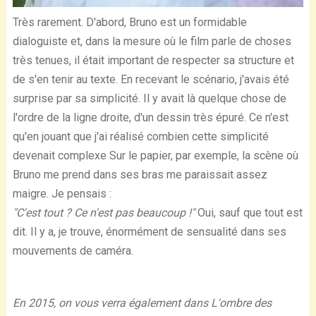
Très rarement. D'abord, Bruno est un formidable
dialoguiste et, dans la mesure où le film parle de choses
très tenues, il était important de respecter sa structure et
de s'en tenir au texte. En recevant le scénario, j'avais été
surprise par sa simplicité. Il y avait là quelque chose de
l'ordre de la ligne droite, d'un dessin très épuré. Ce n'est
qu'en jouant que j'ai réalisé combien cette simplicité
devenait complexe Sur le papier, par exemple, la scène où
Bruno me prend dans ses bras me paraissait assez
maigre. Je pensais :
"C'est tout ? Ce n'est pas beaucoup !"
Oui, sauf que tout est
dit. Il y a, je trouve, énormément de sensualité dans ses
mouvements de caméra.
En 2015, on vous verra également dans L'ombre des