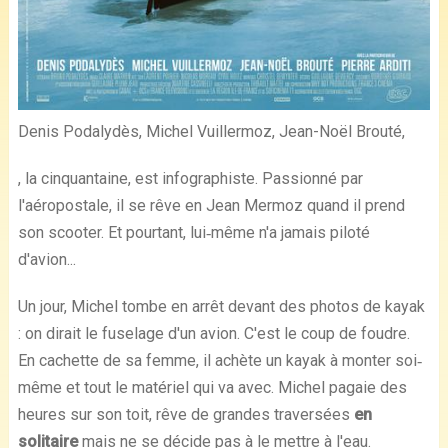
Denis Podalydès, Michel Vuillermoz, Jean-Noël Brouté,
, la cinquantaine, est infographiste. Passionné par
l'aéropostale, il se rêve en Jean Mermoz quand il prend
son scooter. Et pourtant, lui‐même n'a jamais piloté
d'avion...
Un jour, Michel tombe en arrêt devant des photos de kayak
: on dirait le fuselage d'un avion. C'est le coup de foudre.
En cachette de sa femme, il achète un kayak à monter soi‐
même et tout le matériel qui va avec. Michel pagaie des
heures sur son toit, rêve de grandes traversées
en
solitaire
mais ne se décide pas à le mettre à l'eau.