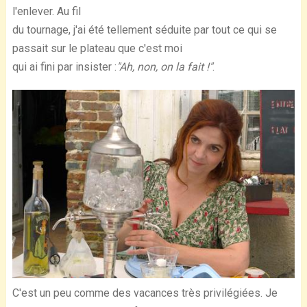
l'enlever. Au fil
du tournage, j'ai été tellement séduite par tout ce qui se
passait sur le plateau que c'est moi
qui ai fini par insister :
"Ah, non, on la fait !"
.
C'est un peu comme des vacances très privilégiées. Je