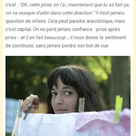
c'est :
"OK, cette prise, on l'a ; maintenant que tu as fait ça,
on va essayer d'aller dans cette direction."
Il n'est jamais
question de refaire. Cela peut paraitre anecdotique, mais
c'est capital. On ne perd jamais confiance : prise après
prise
‐ et il en fait beaucoup
‐, il nous donne le sentiment
de construire, sans jamais perdre son but de vue.