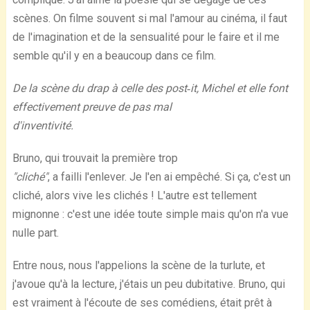
scènes. On filme souvent si mal l'amour au cinéma, il faut
de l'imagination et de la sensualité pour le faire et il me
semble qu'il y en a beaucoup dans ce film.
De la scène du drap à celle des post‐it, Michel et elle font
effectivement preuve de pas mal
d'inventivité.
Bruno, qui trouvait la première trop
"cliché"
, a failli l'enlever. Je l'en ai empêché. Si ça, c'est un
cliché, alors vive les clichés ! L'autre est tellement
mignonne : c'est une idée toute simple mais qu'on n'a vue
nulle part.
Entre nous, nous l'appelions la scène de la turlute, et
j'avoue qu'à la lecture, j'étais un peu dubitative. Bruno, qui
est vraiment à l'écoute de ses comédiens, était prêt à