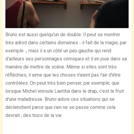
Bruno est aussi quelqu'un de double. Il peut se montrer
très adroit dans certains domaines ‐ il fait de la magie, par
exemple ‐, mais il a un côté un peu gauche qui rend
d'ailleurs ses personnages comiques et il en joue dans sa
manière de mettre de scène. Même si elles sont très
réfléchies, il aime que les choses n'aient pas l'air d'être
contrôlées. On peut très bien penser, par exemple, que
lorsque Michel enroule Laetitia dans le drap, c'est le fruit
d'une maladresse. Bruno adore ces situations qui se
déclenchent parce que rien ne se passe comme cela
devrait ; des trucs de la vie.