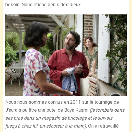
besoin. Nous étions bénis des dieux.
Nous nous sommes connus en 2011 sur le tournage de
J'aurais pu être une pute, de Baya Kasmi
(je tombais dans
ses bras dans un magasin de bricolage et le suivais
jusqu'à chez lui, un sécateur à la main)
. On a retravaillé