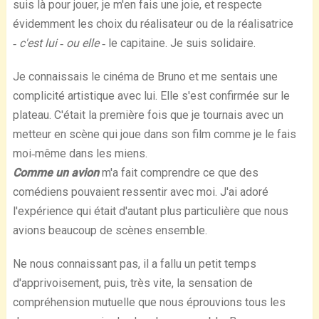
suis là pour jouer, je m'en fais une joie, et respecte
évidemment les choix du réalisateur ou de la réalisatrice
‐ c'est lui ‐ ou elle ‐
le capitaine. Je suis solidaire.
Je connaissais le cinéma de Bruno et me sentais une
complicité artistique avec lui. Elle s'est confirmée sur le
plateau. C'était la première fois que je tournais avec un
metteur en scène qui joue dans son film comme je le fais
moi‐même dans les miens.
Comme un avion
m'a fait comprendre ce que des
comédiens pouvaient ressentir avec moi. J'ai adoré
l'expérience qui était d'autant plus particulière que nous
avions beaucoup de scènes ensemble.
Ne nous connaissant pas, il a fallu un petit temps
d'apprivoisement, puis, très vite, la sensation de
compréhension mutuelle que nous éprouvions tous les