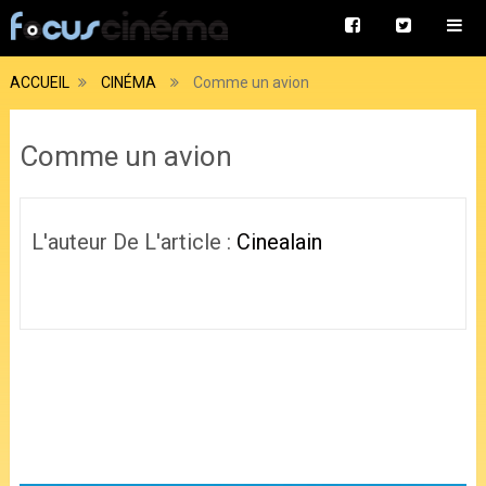
ACCUEIL
CINÉMA
Comme un avion
Comme un avion
L'auteur De L'article :
Cinealain