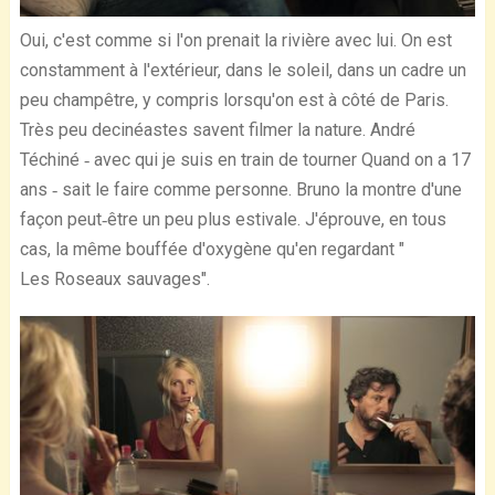
Oui, c'est comme si l'on prenait la rivière avec lui. On est
constamment à l'extérieur, dans le soleil, dans un cadre un
peu champêtre, y compris lorsqu'on est à côté de Paris.
Très peu decinéastes savent filmer la nature. André
Téchiné ‐ avec qui je suis en train de tourner Quand on a 17
ans ‐ sait le faire comme personne. Bruno la montre d'une
façon peut‐être un peu plus estivale. J'éprouve, en tous
cas, la même bouffée d'oxygène qu'en regardant "
Les Roseaux sauvages".