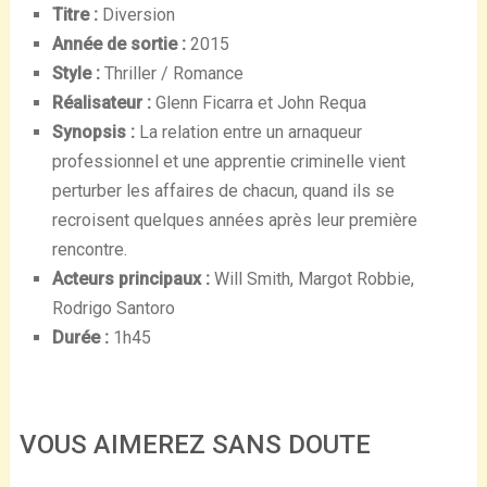
Titre :
Diversion
Année de sortie :
2015
Style :
Thriller / Romance
Réalisateur :
Glenn Ficarra et John Requa
Synopsis :
La relation entre un arnaqueur
professionnel et une apprentie criminelle vient
perturber les affaires de chacun, quand ils se
recroisent quelques années après leur première
rencontre.
Acteurs principaux :
Will Smith, Margot Robbie,
Rodrigo Santoro
Durée :
1h45
VOUS AIMEREZ SANS DOUTE