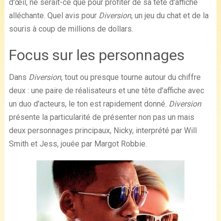
d'œil, ne serait-ce que pour profiter de sa tête d'affiche
alléchante. Quel avis pour
Diversion
, un jeu du chat et de la
souris à coup de millions de dollars.
Focus sur les personnages
Dans
Diversion
, tout ou presque tourne autour du chiffre
deux : une paire de réalisateurs et une tête d'affiche avec
un duo d'acteurs, le ton est rapidement donné.
Diversion
présente la particularité de présenter non pas un mais
deux personnages principaux, Nicky, interprété par Will
Smith et Jess, jouée par Margot Robbie.