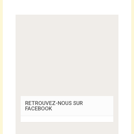
RETROUVEZ-NOUS SUR
FACEBOOK