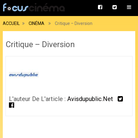
ACCUEIL
CINÉMA
Critique – Diversion
Critique – Diversion
L'auteur De L'article :
Avisdupublic.net