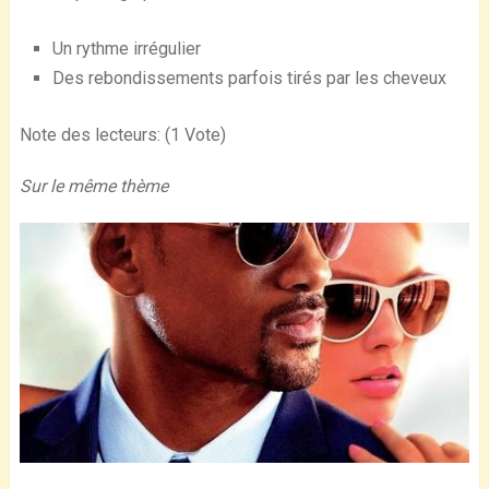
Un rythme irrégulier
Des rebondissements parfois tirés par les cheveux
Note des lecteurs: (1 Vote)
Sur le même thème