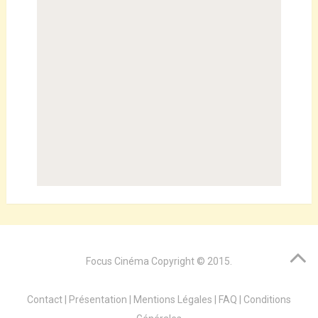
Focus Cinéma
Copyright © 2015.
Contact
|
Présentation
|
Mentions Légales
|
FAQ
|
Conditions