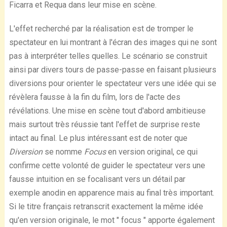
Ficarra et Requa dans leur mise en scène.
L'effet recherché par la réalisation est de tromper le
spectateur en lui montrant à l'écran des images qui ne sont
pas à interpréter telles quelles. Le scénario se construit
ainsi par divers tours de passe-passe en faisant plusieurs
diversions pour orienter le spectateur vers une idée qui se
révèlera fausse à la fin du film, lors de l'acte des
révélations. Une mise en scène tout d'abord ambitieuse
mais surtout très réussie tant l'effet de surprise reste
intact au final. Le plus intéressant est de noter que
Diversion
se nomme
Focus
en version original, ce qui
confirme cette volonté de guider le spectateur vers une
fausse intuition en se focalisant vers un détail par
exemple anodin en apparence mais au final très important.
Si le titre français retranscrit exactement la même idée
qu'en version originale, le mot " focus " apporte également