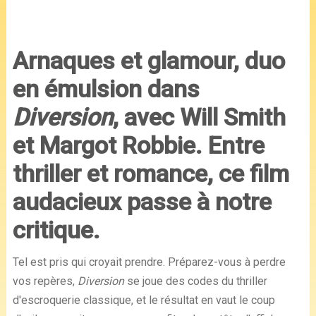
Arnaques et glamour, duo
en émulsion dans
Diversion
, avec
Will Smith
et
Margot Robbie
. Entre
thriller et romance, ce film
audacieux passe à notre
critique.
Tel est pris qui croyait prendre. Préparez-vous à perdre
vos repères,
Diversion
se joue des codes du thriller
d'escroquerie classique, et le résultat en vaut le coup