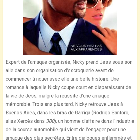
Expert de l'arnaque organisée, Nicky prend Jess sous son
aile dans son organisation d'escroquerie avant de
commencer à nouer avec elle une belle histoire. Une
romance à laquelle Nicky coupe court en disparaissant de
la vie de Jess, malgré la réussite d'une arnaque
mémorable. Trois ans plus tard, Nicky retrouve Jess à
Buenos Aires, dans les bras de Garriga (Rodrigo Santoro,
alias Xerxès dans
300
), un homme d'affaire dans l'industrie
de la course automobile qui vient de l'engager pour une
arnaque des plus secrètes. Entre dialogues enflammés et