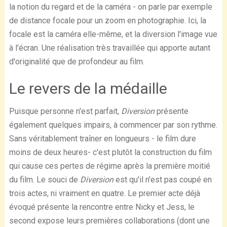
la notion du regard et de la caméra - on parle par exemple
de distance focale pour un zoom en photographie. Ici, la
focale est la caméra elle-même, et la diversion l'image vue
à l'écran. Une réalisation très travaillée qui apporte autant
d'originalité que de profondeur au film.
Le revers de la médaille
Puisque personne n'est parfait,
Diversion
présente
également quelques impairs, à commencer par son rythme.
Sans véritablement traîner en longueurs - le film dure
moins de deux heures- c'est plutôt la construction du film
qui cause ces pertes de régime après la première moitié
du film. Le souci de
Diversion
est qu'il n'est pas coupé en
trois actes, ni vraiment en quatre. Le premier acte déjà
évoqué présente la rencontre entre Nicky et Jess, le
second expose leurs premières collaborations (dont une