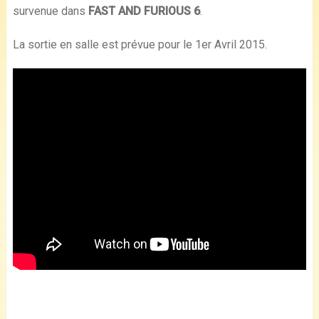
survenue dans
FAST AND FURIOUS 6
.
La sortie en salle est prévue pour le 1er Avril 2015.