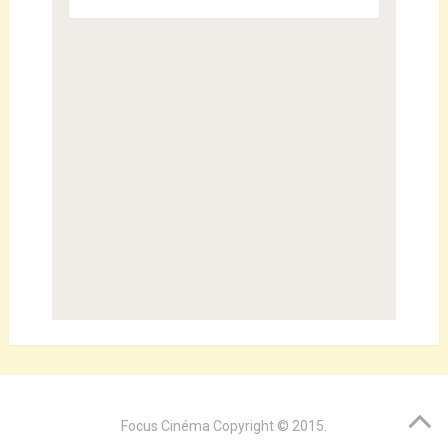
Focus Cinéma
Copyright © 2015.