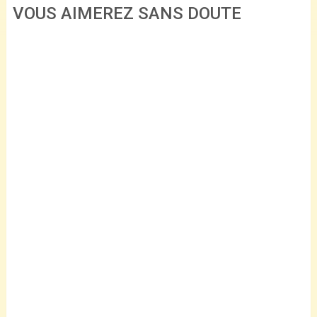
VOUS AIMEREZ SANS DOUTE