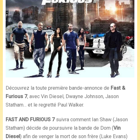
Découvrez la toute première bande-annonce de
Fast &
Furious 7
, avec Vin Diesel, Dwayne Johnson, Jason
Statham… et le regretté Paul Walker.
FAST AND FURIOUS 7
suivra comment Ian Shaw (Jason
Statham) décide de poursuivre la bande de Dom (
Vin
Diesel
) afin de venger la mort de son frère (Luke Evans)