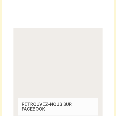
RETROUVEZ-NOUS SUR
FACEBOOK