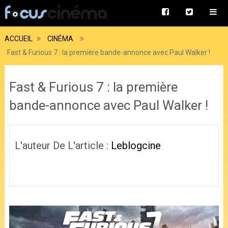
ACCUEIL
CINÉMA
Fast & Furious 7 : la première bande-annonce avec Paul Walker !
Fast & Furious 7 : la première
bande-annonce avec Paul Walker !
L'auteur De L'article :
Leblogcine