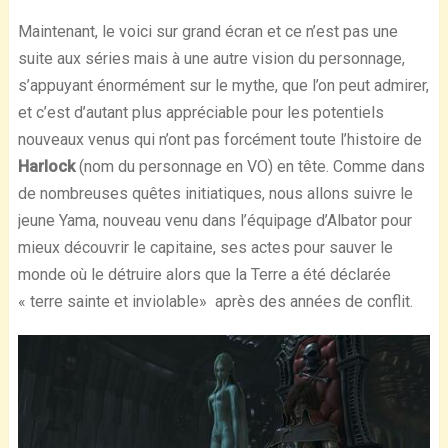
Maintenant, le voici sur grand écran et ce n’est pas une
suite aux séries mais à une autre vision du personnage,
s’appuyant énormément sur le mythe, que l’on peut admirer,
et c’est d’autant plus appréciable pour les potentiels
nouveaux venus qui n’ont pas forcément toute l’histoire de
Harlock
(nom du personnage en VO)
en tête. Comme dans
de nombreuses quêtes initiatiques, nous allons suivre le
jeune Yama, nouveau venu dans l’équipage d’Albator pour
mieux découvrir le capitaine, ses actes pour sauver le
monde où le détruire alors que la Terre a été déclarée
« terre sainte et inviolable» après des années de conflit.