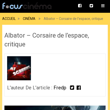
ACCUEIL
CINÉMA
Albator – Corsaire de l’espace, critique
Albator – Corsaire de l’espace,
critique
L'auteur De L'article :
Fredp