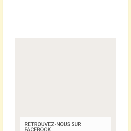
RETROUVEZ-NOUS SUR
FACEBOOK