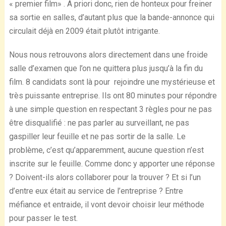
« premier film» . A priori donc, rien de honteux pour freiner
sa sortie en salles, d’autant plus que la bande-annonce qui
circulait déjà en 2009 était plutôt intrigante.
Nous nous retrouvons alors directement dans une froide
salle d’examen que l’on ne quittera plus jusqu’à la fin du
film. 8 candidats sont là pour rejoindre une mystérieuse et
très puissante entreprise. Ils ont 80 minutes pour répondre
à une simple question en respectant 3 règles pour ne pas
être disqualifié : ne pas parler au surveillant, ne pas
gaspiller leur feuille et ne pas sortir de la salle. Le
problème, c’est qu’apparemment, aucune question n’est
inscrite sur le feuille. Comme donc y apporter une réponse
? Doivent-ils alors collaborer pour la trouver ? Et si l’un
d’entre eux était au service de l’entreprise ? Entre
méfiance et entraide, il vont devoir choisir leur méthode
pour passer le test.