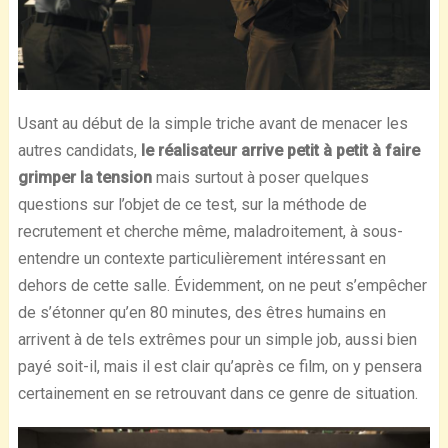
Usant au début de la simple triche avant de menacer les
autres candidats,
le réalisateur arrive petit à petit à faire
grimper la tension
mais surtout à poser quelques
questions sur l’objet de ce test, sur la méthode de
recrutement et cherche même, maladroitement, à sous-
entendre un contexte particulièrement intéressant en
dehors de cette salle. Évidemment, on ne peut s’empêcher
de s’étonner qu’en 80 minutes, des êtres humains en
arrivent à de tels extrêmes pour un simple job, aussi bien
payé soit-il, mais il est clair qu’après ce film, on y pensera
certainement en se retrouvant dans ce genre de situation.