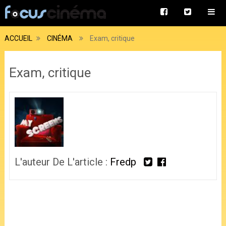
ACCUEIL
CINÉMA
Exam, critique
Exam, critique
L'auteur De L'article :
Fredp