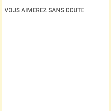
VOUS AIMEREZ SANS DOUTE