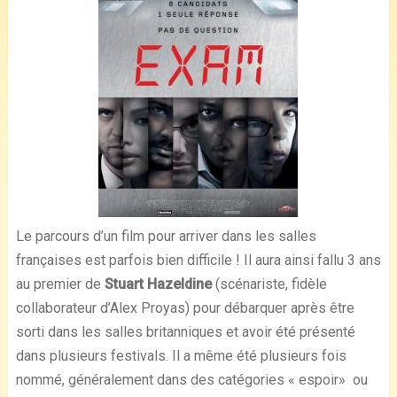
Le parcours d’un film pour arriver dans les salles
françaises est parfois bien difficile ! Il aura ainsi fallu 3 ans
au premier de
Stuart Hazeldine
(scénariste, fidèle
collaborateur d’Alex Proyas) pour débarquer après être
sorti dans les salles britanniques et avoir été présenté
dans plusieurs festivals. Il a même été plusieurs fois
nommé, généralement dans des catégories « espoir» ou