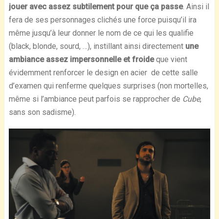
jouer avec assez subtilement pour que ça passe
. Ainsi il
fera de ses personnages clichés une force puisqu’il ira
même jusqu’à leur donner le nom de ce qui les qualifie
(black, blonde, sourd, …), instillant ainsi directement
une
ambiance assez impersonnelle et froide
que vient
évidemment renforcer le design en acier de cette salle
d’examen qui renferme quelques surprises (non mortelles,
même si l’ambiance peut parfois se rapprocher de
Cube
,
sans son sadisme).