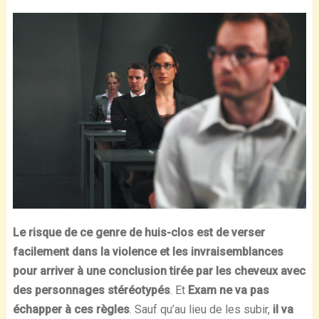
Le risque de ce genre de huis-clos est de verser
facilement dans la violence et les invraisemblances
pour arriver à une conclusion tirée par les
cheveux
avec
des personnages stéréotypés
. Et
Exam ne va pas
échapper à ces règles
. Sauf qu’au lieu de les subir,
il va