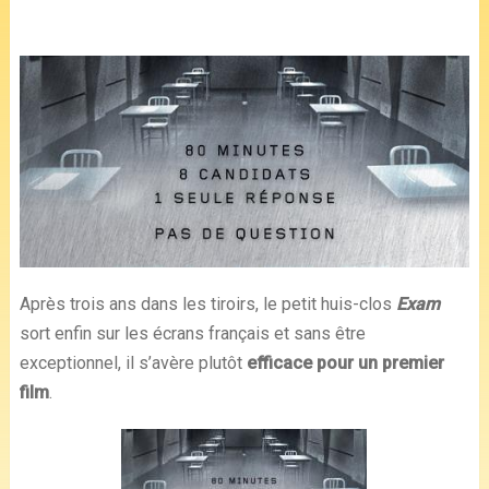
Après trois ans dans les tiroirs, le petit huis-clos
Exam
sort enfin sur les écrans français et sans être
exceptionnel, il s’avère plutôt
efficace pour un premier
film
.