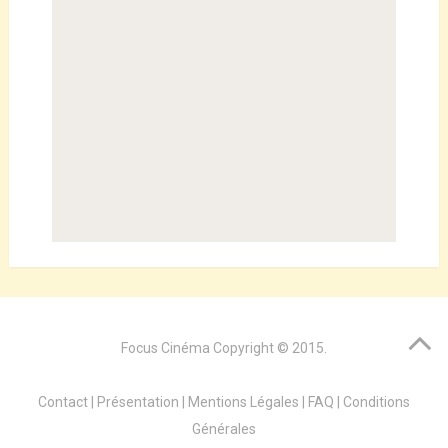
Focus Cinéma
Copyright © 2015.
Contact
|
Présentation
|
Mentions Légales
|
FAQ
|
Conditions
Générales