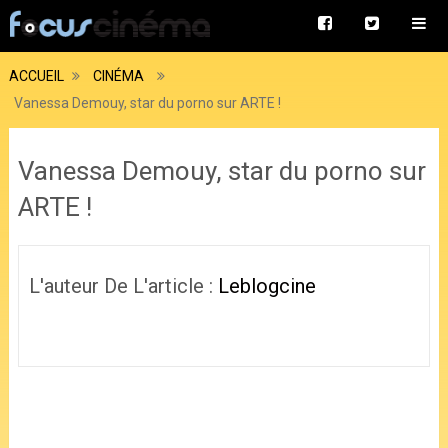
ACCUEIL
CINÉMA
Vanessa Demouy, star du porno sur ARTE !
Vanessa Demouy, star du porno sur
ARTE !
L'auteur De L'article :
Leblogcine