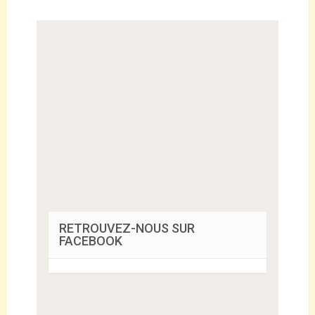
RETROUVEZ-NOUS SUR
FACEBOOK