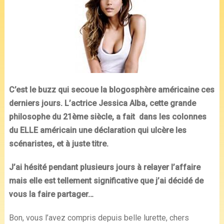
C’est le
buzz
qui secoue la blogosphère américaine ces
derniers jours. L’actrice Jessica Alba, cette grande
philosophe du 21ème siècle, a fait dans les colonnes
du ELLE américain une déclaration qui ulcère les
scénaristes, et à juste titre.
J’ai hésité pendant plusieurs jours à relayer l’affaire
mais elle est tellement significative que j’ai décidé de
vous la faire partager…
Bon, vous l’avez compris depuis belle lurette, chers