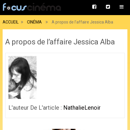
ACCUEIL
CINÉMA
A propos de l’affaire Jessica Alba
A propos de l’affaire Jessica Alba
L'auteur De L'article :
NathalieLenoir