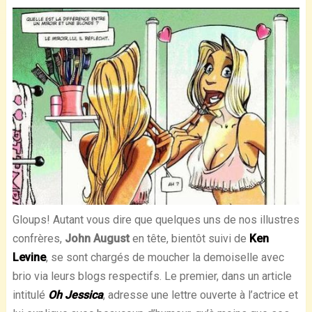
Gloups! Autant vous dire que quelques uns de nos illustres
confrères,
John August
en tête, bientôt suivi de
Ken
Levine
, se sont chargés de moucher la demoiselle avec
brio via leurs blogs respectifs. Le premier, dans un article
intitulé
Oh Jessica
, adresse une lettre ouverte à l’actrice et