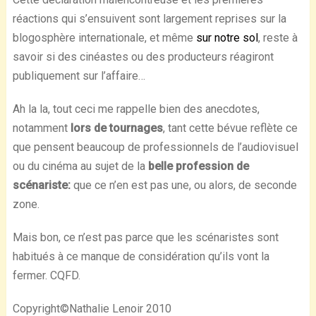
réactions qui s’ensuivent sont largement reprises sur la
blogosphère internationale, et même
sur notre sol
, reste à
savoir si des cinéastes ou des producteurs réagiront
publiquement sur l’affaire…
Ah la la, tout ceci me rappelle bien des anecdotes,
notamment
lors de tournages
, tant cette bévue reflète ce
que pensent beaucoup de professionnels de l’audiovisuel
ou du cinéma au sujet de la
belle profession de
scénariste:
que ce n’en est pas une, ou alors, de seconde
zone.
Mais bon, ce n’est pas parce que les scénaristes sont
habitués à ce manque de considération qu’ils vont la
fermer. CQFD.
Copyright©Nathalie Lenoir 2010