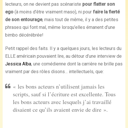
lecteurs, on ne devient pas scénariste
pour flatter son
ego
(à moins d’être vraiment maso), ni pour
faire la fierté
de son entourage
, mais tout de même, il y a des petites
phrases qui font mal, même lorsqu’elles émanent d’une
bimbo décérébrée!
Petit rappel des faits. Il y a quelques jours, les lecteurs du
ELLE américain pouvaient lire, au détour d’une interview de
Jessica Alba
, une comédienne dont la carrière ne brille pas
vraiment par des rôles disons… intellectuels, que:
« les bons acteurs n’utilisent jamais les
scripts, sauf si l’écriture est excellente. Tous
les bons acteurs avec lesquels j’ai travaillé
disaient ce qu’ils avaient envie de dire ».