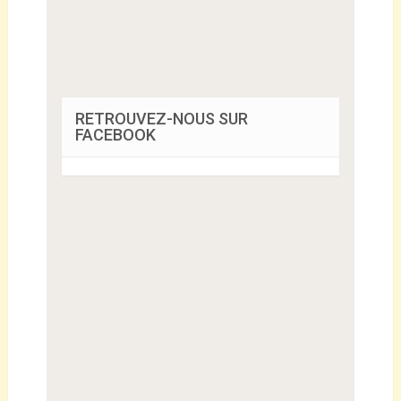
RETROUVEZ-NOUS SUR
FACEBOOK