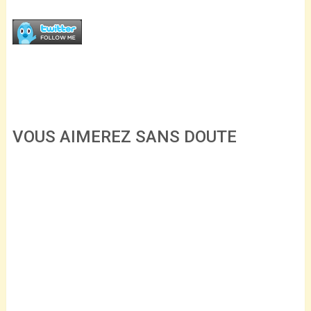
VOUS AIMEREZ SANS DOUTE