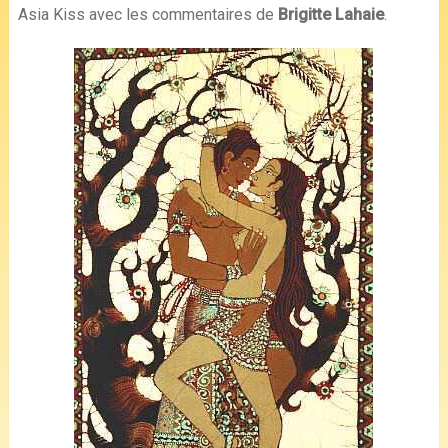
Asia Kiss avec les commentaires de
Brigitte Lahaie
.