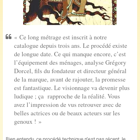
« Ce long métrage est inscrit à notre
catalogue depuis trois ans. Le procédé existe
de longue date. Ce qui manque encore, c’est
l’équipement des ménages, analyse Grégory
Dorcel, fils du fondateur et directeur général
de la marque, avant de rajouter, la promesse
est fantastique. Le visionnage va devenir plus
ludique ; ça rapproche de la réalité. Vous
avez l’impression de vus retrouver avec de
belles actrices ou de beaux acteurs sur les
genoux ! »
Bien entendu, ce procédé technique n’est pas récent. le