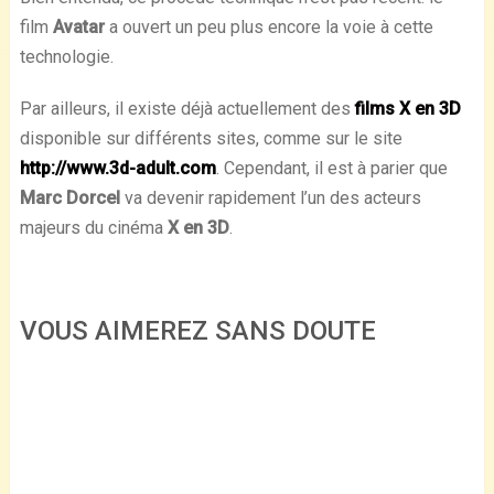
film
Avatar
a ouvert un peu plus encore la voie à cette
technologie.
Par ailleurs, il existe déjà actuellement des
films X en 3D
disponible sur différents sites, comme sur le site
http://www.3d-adult.com
. Cependant, il est à parier que
Marc Dorcel
va devenir rapidement l’un des acteurs
majeurs du cinéma
X en 3D
.
VOUS AIMEREZ SANS DOUTE