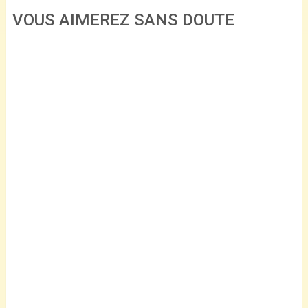
VOUS AIMEREZ SANS DOUTE