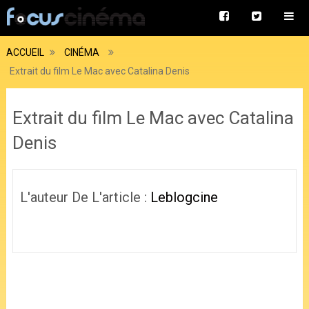
ACCUEIL
CINÉMA
Extrait du film Le Mac avec Catalina Denis
Extrait du film Le Mac avec Catalina
Denis
L'auteur De L'article :
Leblogcine