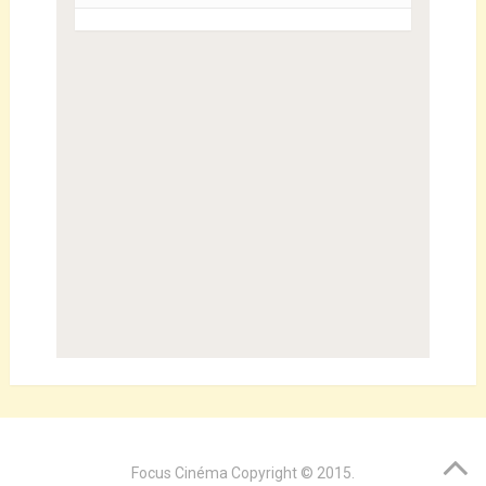
Focus Cinéma
Copyright © 2015.