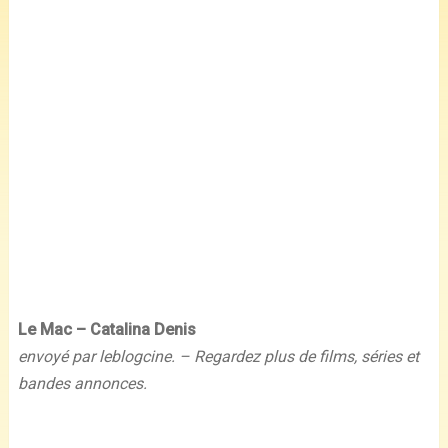
Le Mac – Catalina Denis
envoyé par leblogcine. – Regardez plus de films, séries et
bandes annonces.