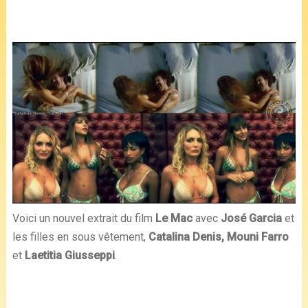
Voici un nouvel extrait du film
Le Mac
avec
José Garcia
et
les filles en sous vêtement,
Catalina Denis, Mouni Farro
et
Laetitia Giusseppi
.