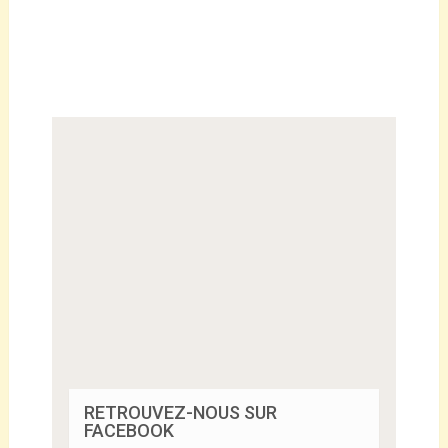
RETROUVEZ-NOUS SUR
FACEBOOK