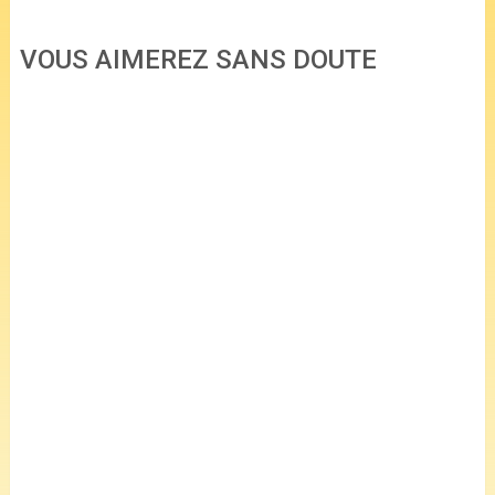
VOUS AIMEREZ SANS DOUTE