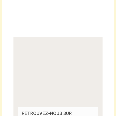
RETROUVEZ-NOUS SUR