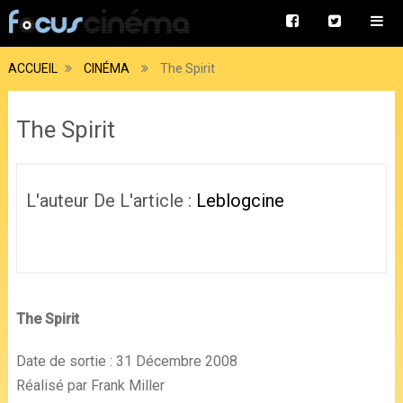
ACCUEIL
CINÉMA
The Spirit
The Spirit
L'auteur De L'article :
Leblogcine
The Spirit
Date de sortie : 31 Décembre 2008
Réalisé par Frank Miller