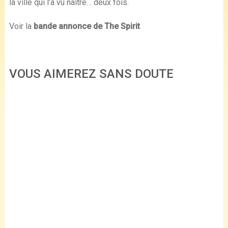
la ville qui l’a vu naître… deux fois.
Voir la
bande annonce de The Spirit
VOUS AIMEREZ SANS DOUTE