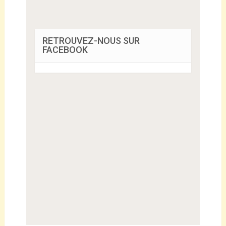
RETROUVEZ-NOUS SUR
FACEBOOK