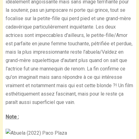
idéalement angoissante mais sans image terrifiante pour
la soutenir, pas un jumpscare ni porte qui grince, tout se
focalise sur la petite-fille qui perd pied et une grand-mère
cadavérique particulièrement inquiétante. Les deux
actrices sont impeccables d'ailleurs, le petite-fille/Amor
est parfaite en jeune femme touchante, pétrifiée et perdue,
mais la plus impressionnante reste l'abuela/Valdez en
grand-mère squelettique d'autant plus quand on sait que
l'actrice fut une mannequin de renom. La fin confirme ce
qu'on imaginait mais sans répondre à ce qui intéresse
vraiment et notamment mais qui est cette blonde ?! Un film
esthétiquement assez fascinant, mais pour le reste ça
paraît aussi superficiel que vain.
Note :