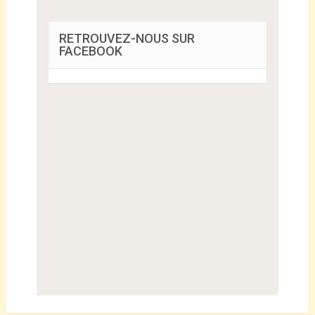
RETROUVEZ-NOUS SUR
FACEBOOK