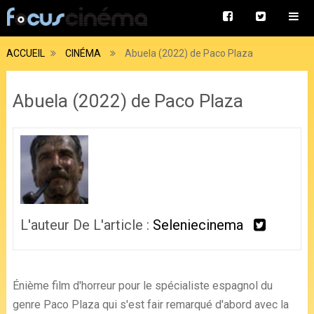
ACCUEIL
CINÉMA
Abuela (2022) de Paco Plaza
Abuela (2022) de Paco Plaza
L'auteur De L'article :
Seleniecinema
Énième film d'horreur pour le spécialiste espagnol du
genre Paco Plaza qui s'est fair remarqué d'abord avec la