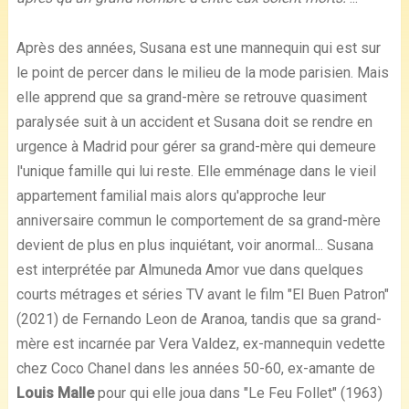
Après des années, Susana est une mannequin qui est sur
le point de percer dans le milieu de la mode parisien. Mais
elle apprend que sa grand-mère se retrouve quasiment
paralysée suit à un accident et Susana doit se rendre en
urgence à Madrid pour gérer sa grand-mère qui demeure
l'unique famille qui lui reste. Elle emménage dans le vieil
appartement familial mais alors qu'approche leur
anniversaire commun le comportement de sa grand-mère
devient de plus en plus inquiétant, voir anormal... Susana
est interprétée par Almuneda Amor vue dans quelques
courts métrages et séries TV avant le film "El Buen Patron"
(2021) de Fernando Leon de Aranoa, tandis que sa grand-
mère est incarnée par Vera Valdez, ex-mannequin vedette
chez Coco Chanel dans les années 50-60, ex-amante de
Louis Malle
pour qui elle joua dans "Le Feu Follet" (1963)