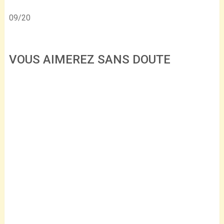
09/20
VOUS AIMEREZ SANS DOUTE