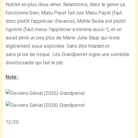
Noblet en plus doux-amer. Néanmoins, dans le genre ça
fonctionne bien, Manu Payet fait son Manu Payet (faut
donc plutôt l'apprécier d'avance), Mehla Bedia est plutôt
rigolote (faut mieux l'apprécier a minima aussi !), et on
aurait aimé un peu plus de Marie-Julie Baup qui reste
légèrement sous-exploitée. Sans être hilarant et
sans prise de risque Léo Grandperret signe une comédie
divertissante qui fait le job.
Note :
12/20