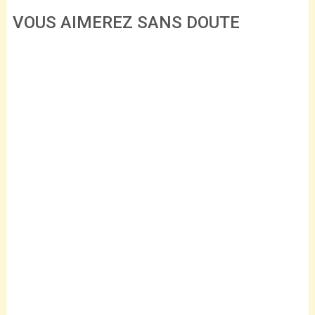
VOUS AIMEREZ SANS DOUTE