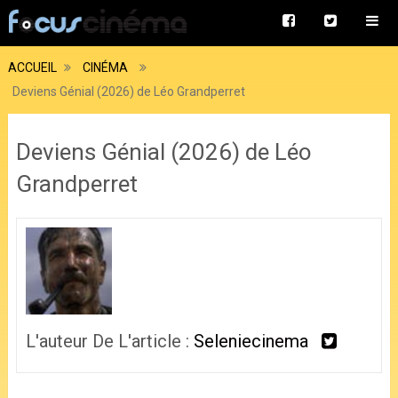
ACCUEIL
CINÉMA
Deviens Génial (2026) de Léo Grandperret
Deviens Génial (2026) de Léo
Grandperret
L'auteur De L'article :
Seleniecinema