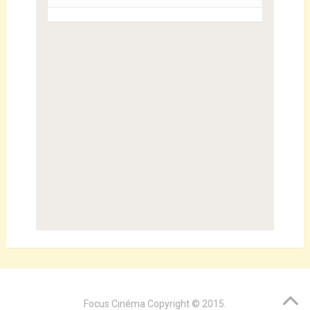
Focus Cinéma
Copyright © 2015.