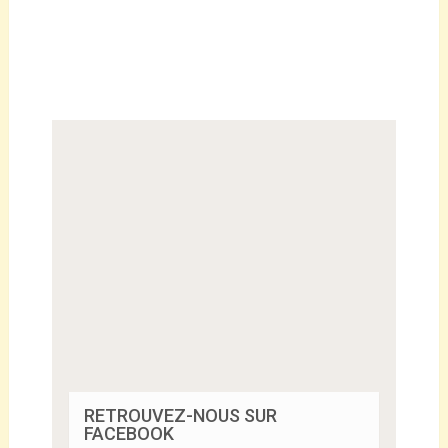
RETROUVEZ-NOUS SUR
FACEBOOK