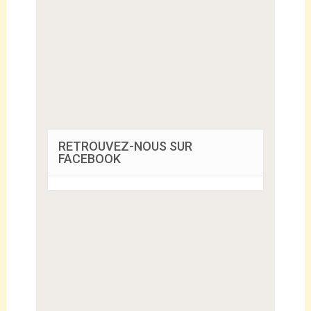
RETROUVEZ-NOUS SUR
FACEBOOK