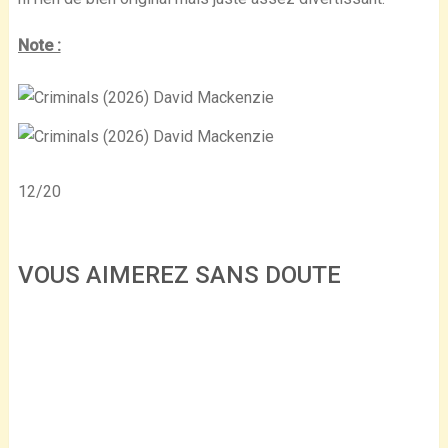
Note :
12/20
VOUS AIMEREZ SANS DOUTE