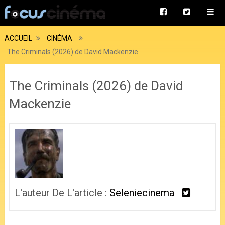
ACCUEIL
CINÉMA
The Criminals (2026) de David Mackenzie
The Criminals (2026) de David
Mackenzie
L'auteur De L'article :
Seleniecinema