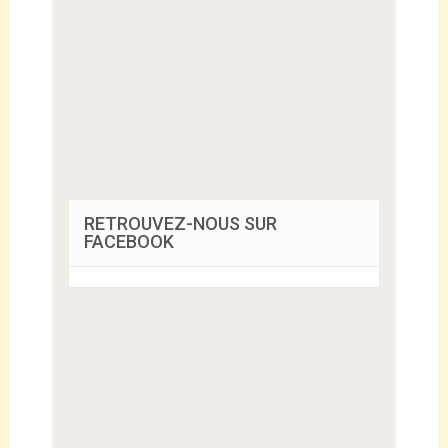
RETROUVEZ-NOUS SUR
FACEBOOK