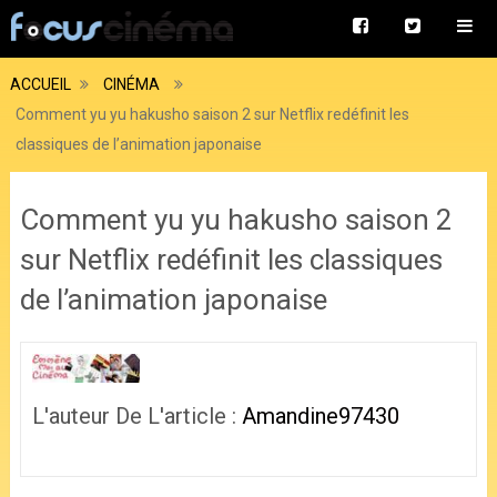
ACCUEIL
CINÉMA
Comment yu yu hakusho saison 2 sur Netflix redéfinit les
classiques de l’animation japonaise
Comment yu yu hakusho saison 2
sur Netflix redéfinit les classiques
de l’animation japonaise
L'auteur De L'article :
Amandine97430