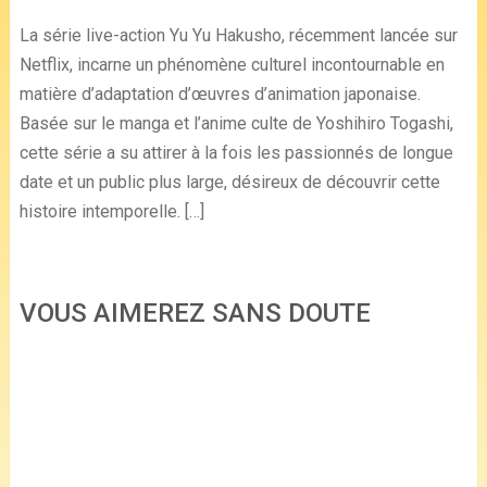
La série live-action Yu Yu Hakusho, récemment lancée sur
Netflix, incarne un phénomène culturel incontournable en
matière d’adaptation d’œuvres d’animation japonaise.
Basée sur le manga et l’anime culte de Yoshihiro Togashi,
cette série a su attirer à la fois les passionnés de longue
date et un public plus large, désireux de découvrir cette
histoire intemporelle. […]
VOUS AIMEREZ SANS DOUTE