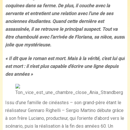
coquines dans sa ferme. De plus, il couche avec la
servante et entretient une relation avec l’une de ses
anciennes étudiantes. Quand cette dernière est
assassinée, il se retrouve le principal suspect. Tout va
être chamboulé avec l’arrivée de Floriana, sa nièce, aussi
jolie que mystérieuse.
« Il dit que le roman est mort. Mais à la vérité, c’est lui qui
est mort : il n’est plus capable d’écrire une ligne depuis
des années »
Issu d’une famille de cinéastes – son grand-père étant le
réalisateur Gennaro Righelli – Sergio Martino débute grâce
à son frère Luciano, producteur, qui l’oriente d’abord vers le
scénario, puis la réalisation à la fin des années 60. Un