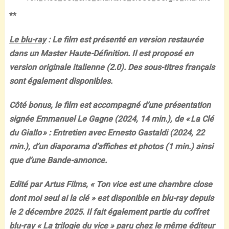
**
Le blu-ray
: Le film est présenté en version restaurée
dans un Master Haute-Définition. Il est proposé en
version originale italienne (2.0). Des sous-titres français
sont également disponibles.
Côté bonus, le film est accompagné d’une présentation
signée Emmanuel Le Gagne (2024, 14 min.), de « La Clé
du Giallo » : Entretien avec Ernesto Gastaldi (2024, 22
min.), d’un diaporama d’affiches et photos (1 min.) ainsi
que d’une Bande-annonce.
Edité par Artus Films, « Ton vice est une chambre close
dont moi seul ai la clé » est disponible en blu-ray depuis
le 2 décembre 2025. Il fait également partie du coffret
blu-ray « La trilogie du vice » paru chez le même éditeur