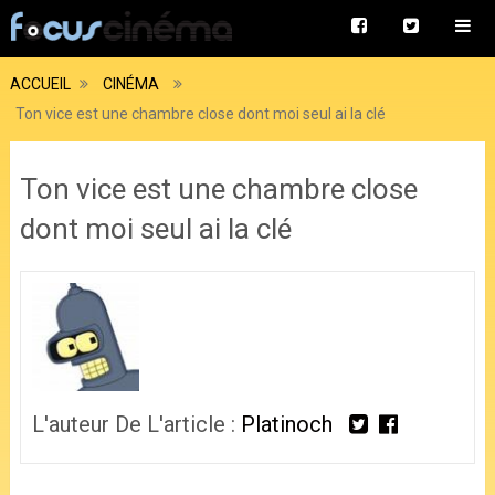
ACCUEIL
CINÉMA
Ton vice est une chambre close dont moi seul ai la clé
Ton vice est une chambre close
dont moi seul ai la clé
L'auteur De L'article :
Platinoch