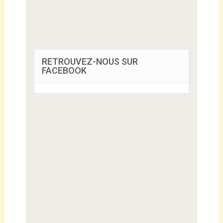
RETROUVEZ-NOUS SUR
FACEBOOK