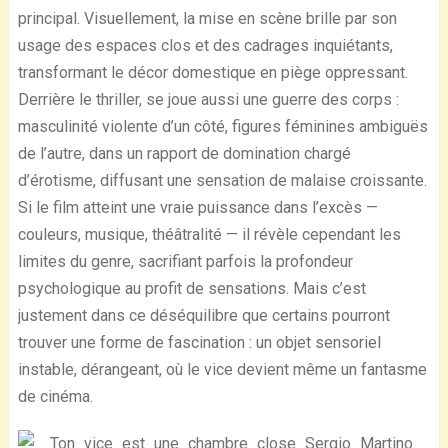
principal. Visuellement, la mise en scène brille par son
usage des espaces clos et des cadrages inquiétants,
transformant le décor domestique en piège oppressant.
Derrière le thriller, se joue aussi une guerre des corps :
masculinité violente d’un côté, figures féminines ambiguës
de l’autre, dans un rapport de domination chargé
d’érotisme, diffusant une sensation de malaise croissante.
Si le film atteint une vraie puissance dans l’excès —
couleurs, musique, théâtralité — il révèle cependant les
limites du genre, sacrifiant parfois la profondeur
psychologique au profit de sensations. Mais c’est
justement dans ce déséquilibre que certains pourront
trouver une forme de fascination : un objet sensoriel
instable, dérangeant, où le vice devient même un fantasme
de cinéma.