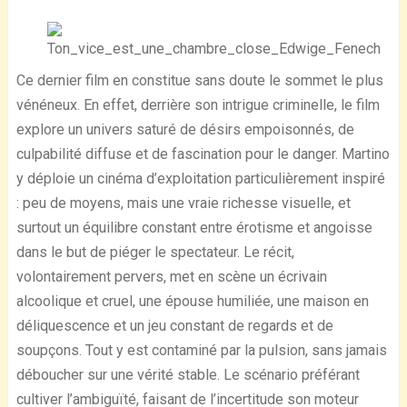
Ce dernier film en constitue sans doute le sommet le plus
vénéneux. En effet, derrière son intrigue criminelle, le film
explore un univers saturé de désirs empoisonnés, de
culpabilité diffuse et de fascination pour le danger. Martino
y déploie un cinéma d’exploitation particulièrement inspiré
: peu de moyens, mais une vraie richesse visuelle, et
surtout un équilibre constant entre érotisme et angoisse
dans le but de piéger le spectateur. Le récit,
volontairement pervers, met en scène un écrivain
alcoolique et cruel, une épouse humiliée, une maison en
déliquescence et un jeu constant de regards et de
soupçons. Tout y est contaminé par la pulsion, sans jamais
déboucher sur une vérité stable. Le scénario préférant
cultiver l’ambiguïté, faisant de l’incertitude son moteur