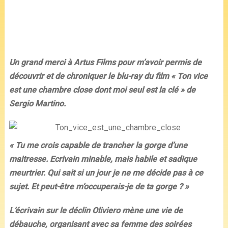
Un grand merci à Artus Films pour m’avoir permis de
découvrir et de chroniquer le blu-ray du film « Ton vice
est une chambre close dont moi seul est la clé » de
Sergio Martino.
« Tu me crois capable de trancher la gorge d’une
maitresse. Ecrivain minable, mais habile et sadique
meurtrier. Qui sait si un jour je ne me décide pas à ce
sujet. Et peut-être m’occuperais-je de ta gorge ? »
L’écrivain sur le déclin Oliviero mène une vie de
débauche, organisant avec sa femme des soirées