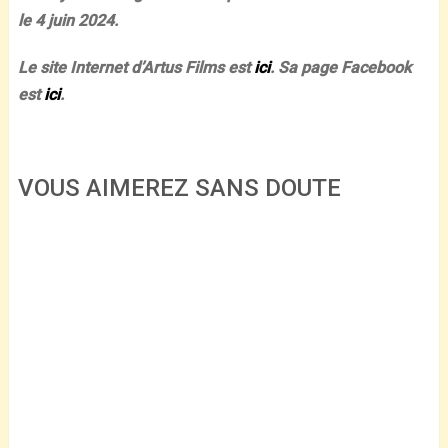
le 4 juin 2024.
Le site Internet d’Artus Films est
ici
. Sa page Facebook
est
ici
.
VOUS AIMEREZ SANS DOUTE