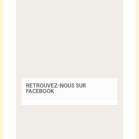
RETROUVEZ-NOUS SUR
FACEBOOK