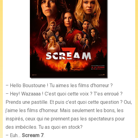
– Hello Boustoune ! Tu aimes les films d’horreur ?
– Hey! Wazaaaa ! C’est quoi cette voix ? T’es enroué ?
Prends une pastille. Et puis c’est quoi cette question ? Oui,
j’aime les films d’horreur. Mais seulement les bons, les
inspirés, ceux qui ne prennent pas les spectateurs pour
des imbéciles. Tu as quoi en stock?
– Euh…
Scream 7
.