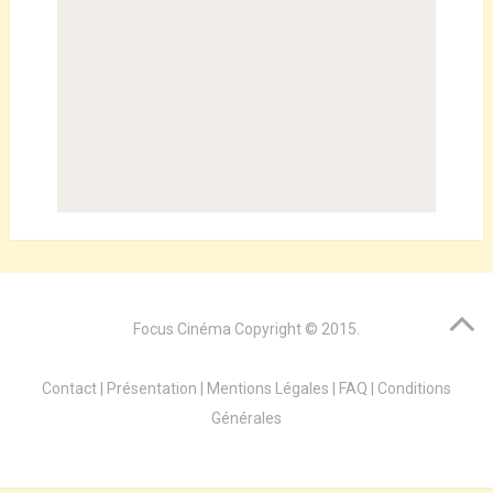
Focus Cinéma
Copyright © 2015.
Contact
|
Présentation
|
Mentions Légales
|
FAQ
|
Conditions
Générales