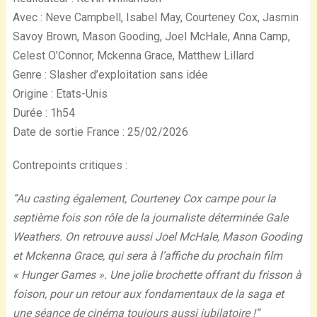
Avec : Neve Campbell, Isabel May, Courteney Cox, Jasmin
Savoy Brown, Mason Gooding, Joel McHale, Anna Camp,
Celest O’Connor, Mckenna Grace, Matthew Lillard
Genre : Slasher d’exploitation sans idée
Origine : Etats-Unis
Durée : 1h54
Date de sortie France : 25/02/2026
Contrepoints critiques :
”Au casting également, Courteney Cox campe pour la
septième fois son rôle de la journaliste déterminée Gale
Weathers. On retrouve aussi Joel McHale, Mason Gooding
et Mckenna Grace, qui sera à l’affiche du prochain film
« Hunger Games ». Une jolie brochette offrant du frisson à
foison, pour un retour aux fondamentaux de la saga et
une séance de cinéma toujours aussi jubilatoire !”