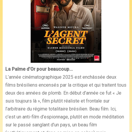
La Palme d'Or pour beaucoup...
L’année cinématographique 2025 est enchâssée deux
films brésiliens encensés par la critique et qui traitent tous
deux des années de plomb. En début d’année ce fut « Je
suis toujours là », film plutôt réaliste et frontale sur
l’arbitraire du régime totalitaire brésilien. Beau film. Ici,
c’est un anti-film d’espionnage, plutôt en mode méditation
sur le passé sanglant d’un pays, un beau film