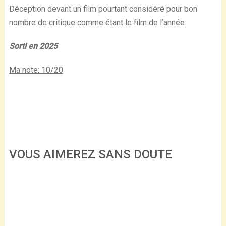
Déception devant un film pourtant considéré pour bon
nombre de critique comme étant le film de l’année.
Sorti en 2025
Ma note: 10/20
VOUS AIMEREZ SANS DOUTE