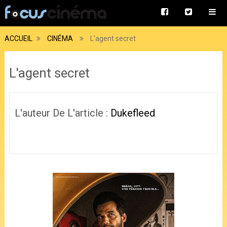
ACCUEIL
CINÉMA
L'agent secret
L'agent secret
L'auteur De L'article :
Dukefleed