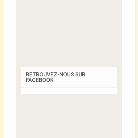
RETROUVEZ-NOUS SUR
FACEBOOK