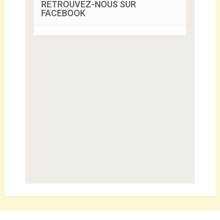
RETROUVEZ-NOUS SUR
FACEBOOK