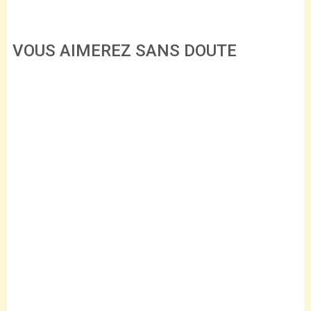
VOUS AIMEREZ SANS DOUTE