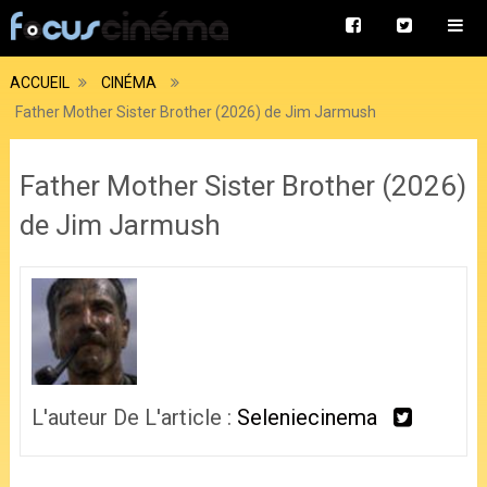
ACCUEIL
CINÉMA
Father Mother Sister Brother (2026) de Jim Jarmush
Father Mother Sister Brother (2026)
de Jim Jarmush
L'auteur De L'article :
Seleniecinema