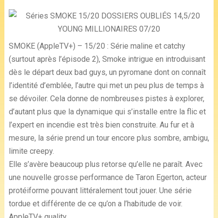
SMOKE (AppleTV+) – 15/20 : Série maline et catchy
(surtout après l’épisode 2), Smoke intrigue en introduisant
dès le départ deux bad guys, un pyromane dont on connaît
l’identité d’emblée, l’autre qui met un peu plus de temps à
se dévoiler. Cela donne de nombreuses pistes à explorer,
d’autant plus que la dynamique qui s’installe entre la flic et
l’expert en incendie est très bien construite. Au fur et à
mesure, la série prend un tour encore plus sombre, ambigu,
limite creepy.
Elle s’avère beaucoup plus retorse qu’elle ne paraît. Avec
une nouvelle grosse performance de Taron Egerton, acteur
protéiforme pouvant littéralement tout jouer. Une série
tordue et différente de ce qu’on a l’habitude de voir.
AppleTV+ quality.