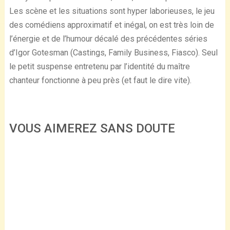
Les scène et les situations sont hyper laborieuses, le jeu
des comédiens approximatif et inégal, on est très loin de
l’énergie et de l’humour décalé des précédentes séries
d’Igor Gotesman (Castings, Family Business, Fiasco). Seul
le petit suspense entretenu par l’identité du maître
chanteur fonctionne à peu près (et faut le dire vite).
VOUS AIMEREZ SANS DOUTE