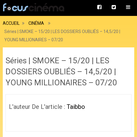
ACCUEIL
CINÉMA
Séries | SMOKE – 15/20 | LES DOSSIERS OUBLIÉS – 14,5/20 |
YOUNG MILLIONAIRES – 07/20
Séries | SMOKE – 15/20 | LES
DOSSIERS OUBLIÉS – 14,5/20 |
YOUNG MILLIONAIRES – 07/20
L'auteur De L'article :
Taibbo