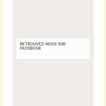
RETROUVEZ-NOUS SUR
FACEBOOK