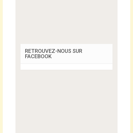
RETROUVEZ-NOUS SUR
FACEBOOK