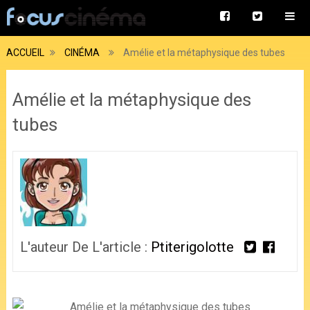
ACCUEIL
CINÉMA
Amélie et la métaphysique des tubes
Amélie et la métaphysique des
tubes
L'auteur De L'article :
Ptiterigolotte