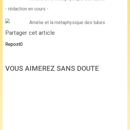
- rédaction en cours -
Partager cet article
Repost
0
VOUS AIMEREZ SANS DOUTE