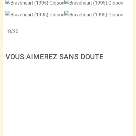
18/20
VOUS AIMEREZ SANS DOUTE