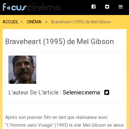
ACCUEIL
CINÉMA
Braveheart (1995) de Mel Gibson
Braveheart (1995) de Mel Gibson
L'auteur De L'article :
Seleniecinema
Après son premier film en tant que réalisateur avec
"L'Homme sans Visage" (1993) la star Mel Gibson se lance