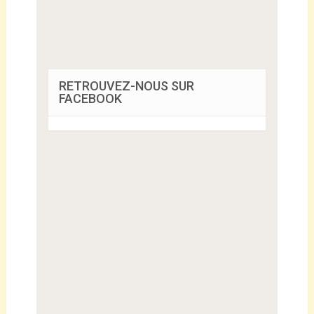
RETROUVEZ-NOUS SUR
FACEBOOK